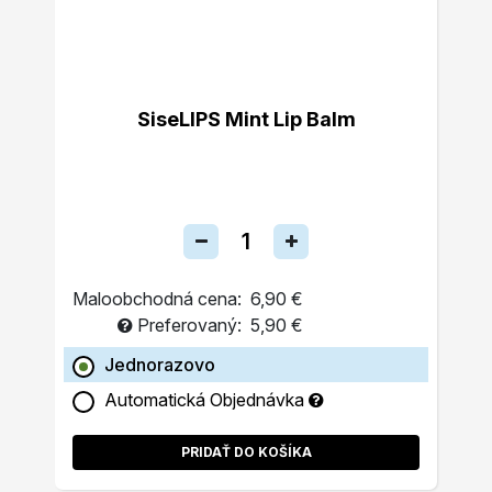
SiseLIPS Mint Lip Balm
Maloobchodná cena:
6,90 €
Preferovaný:
5,90 €
Jednorazovo
Automatická Objednávka
PRIDAŤ DO KOŠÍKA