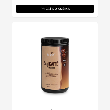
PRIDAŤ DO KOŠÍKA