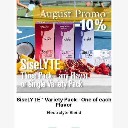
SiseLYTE™ Variety Pack - One of each
Flavor
Electrolyte Blend