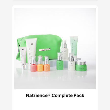
Natrience® Complete Pack