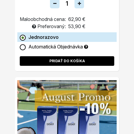
Maloobchodná cena:
62,90 €
Preferovaný:
53,90 €
Jednorazovo
Automatická Objednávka
PRIDAŤ DO KOŠÍKA