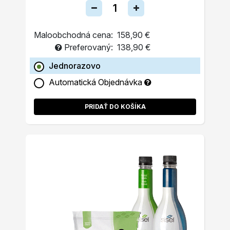
Maloobchodná cena:
158,90 €
Preferovaný:
138,90 €
Jednorazovo
Automatická Objednávka
PRIDAŤ DO KOŠÍKA