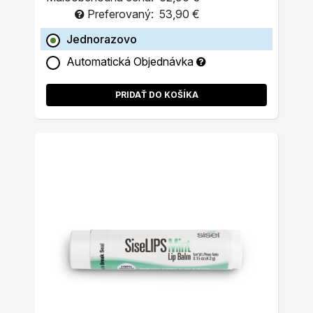
Preferovaný:
53,90 €
Jednorazovo
Automatická Objednávka
PRIDAŤ DO KOŠÍKA