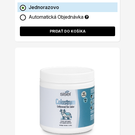
Jednorazovo
Automatická Objednávka
PRIDAŤ DO KOŠÍKA