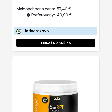
Maloobchodná cena:
57,40 €
Preferovaný:
49,90 €
Jednorazovo
PRIDAŤ DO KOŠÍKA