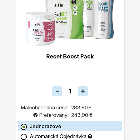
Reset Boost Pack
Maloobchodná cena:
283,90 €
Preferovaný:
243,90 €
Jednorazovo
Automatická Objednávka