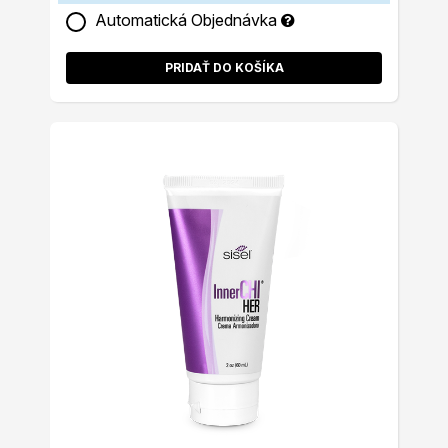
Automatická Objednávka
PRIDAŤ DO KOŠÍKA