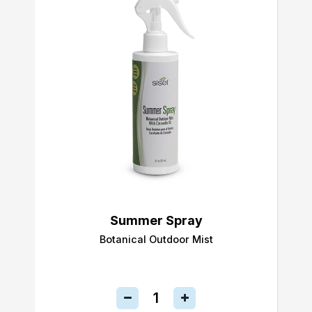
Summer Spray
Botanical Outdoor Mist