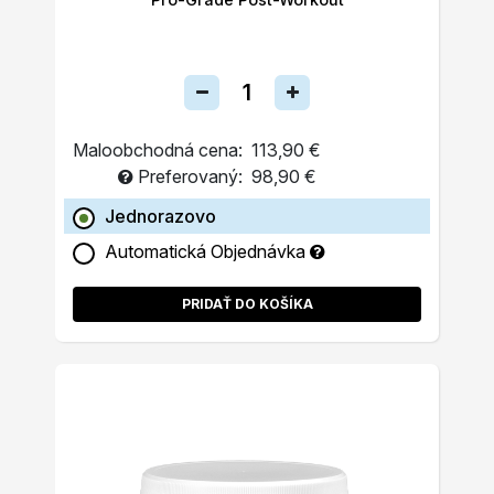
Maloobchodná cena:
113,90 €
Preferovaný:
98,90 €
Jednorazovo
Automatická Objednávka
PRIDAŤ DO KOŠÍKA