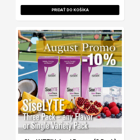
PRIDAŤ DO KOŠÍKA