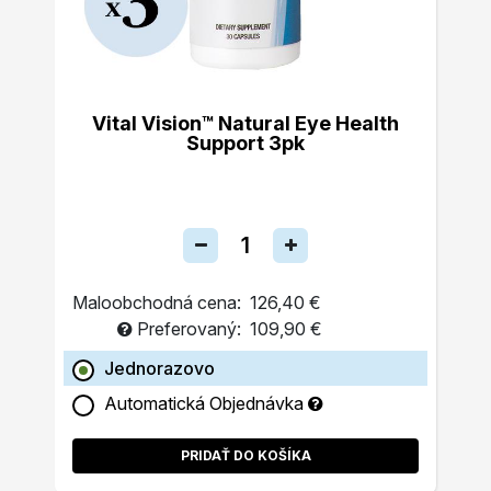
Vital Vision™ Natural Eye Health
Support 3pk
Maloobchodná cena:
126,40 €
Preferovaný:
109,90 €
Jednorazovo
Automatická Objednávka
PRIDAŤ DO KOŠÍKA