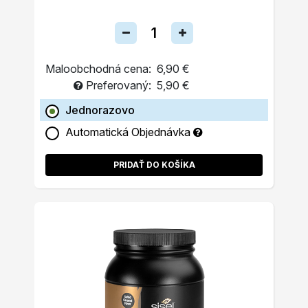
Maloobchodná cena:
6,90 €
Preferovaný:
5,90 €
Jednorazovo
Automatická Objednávka
PRIDAŤ DO KOŠÍKA