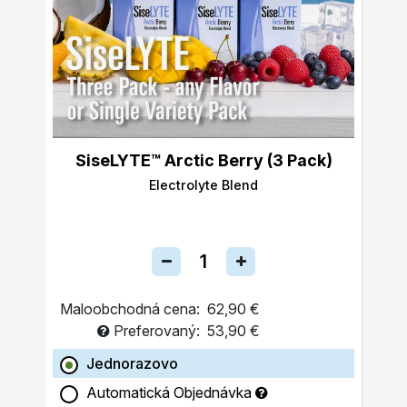
SiseLYTE™ Arctic Berry (3 Pack)
Electrolyte Blend
Maloobchodná cena:
62,90 €
Preferovaný:
53,90 €
Jednorazovo
Automatická Objednávka