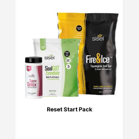
Reset Start Pack