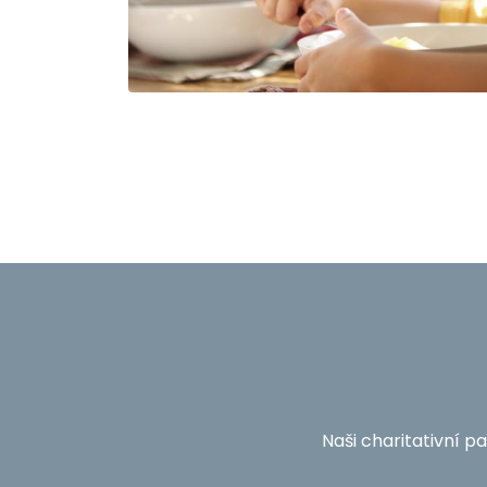
Naši charitativní p