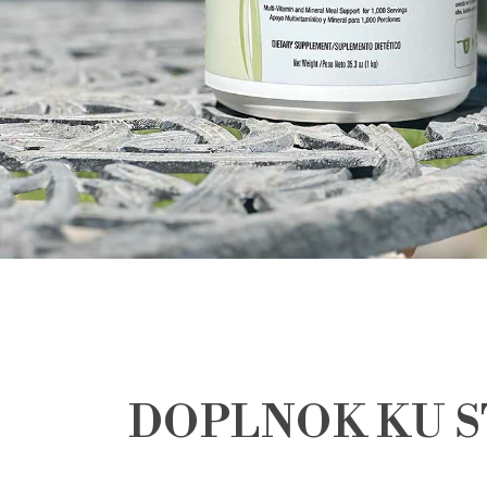
DOPLNOK KU S