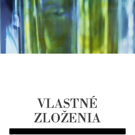
VLASTNÉ
ZLOŽENIA