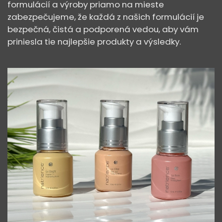
formulácií a výroby priamo na mieste
zabezpečujeme, že každá z našich formulácií je
bezpečná, čistá a podporená vedou, aby vám
priniesla tie najlepšie produkty a výsledky.