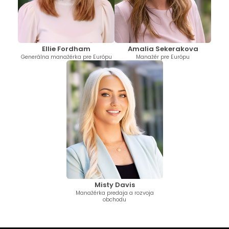
Ellie Fordham
Amalia Sekerakova
Generálna manažérka pre Európu
Manažér pre Európu
Misty Davis
Manažérka predaja a rozvoja
obchodu