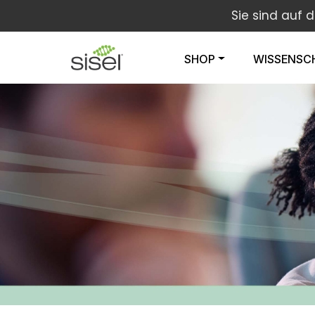
Sie sind auf 
SHOP
WISSENSC