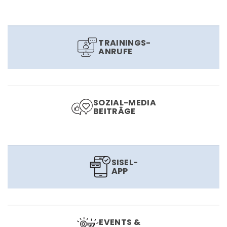
TRAININGS-
ANRUFE
SOZIAL-MEDIA
BEITRÄGE
SISEL-
APP
EVENTS &