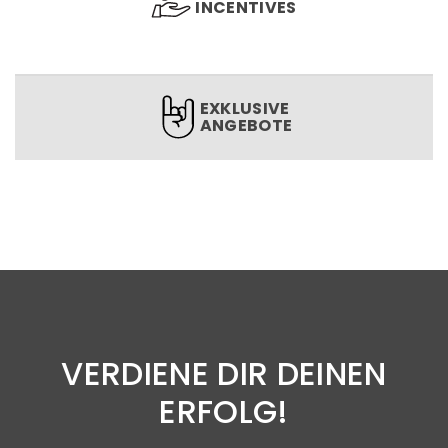
INCENTIVES
EXKLUSIVE
ANGEBOTE
VERDIENE DIR DEINEN
ERFOLG!