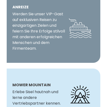
ANREIZE
Werden Sie unser VIP-Gast
auf exklusiven Reisen zu
einzigartigen Zielen und
feiern Sie Ihre Erfolge stilvoll
mit anderen erfolgreichen
Menschen und dem
Firmenteam.
MOWER MOUNTAIN
Erlebe Sisel hautnah und
lerne andere
Vertriebspartner kennen.