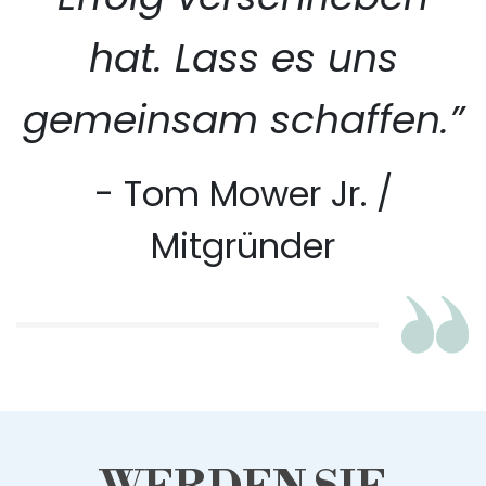
hat. Lass es uns
gemeinsam schaffen.”
- Tom Mower Jr. /
Mitgründer