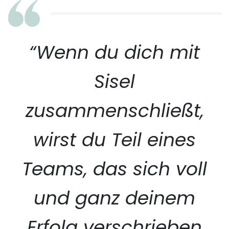
“Wenn du dich mit
Sisel
zusammenschließt,
wirst du Teil eines
Teams, das sich voll
und ganz deinem
Erfolg verschrieben