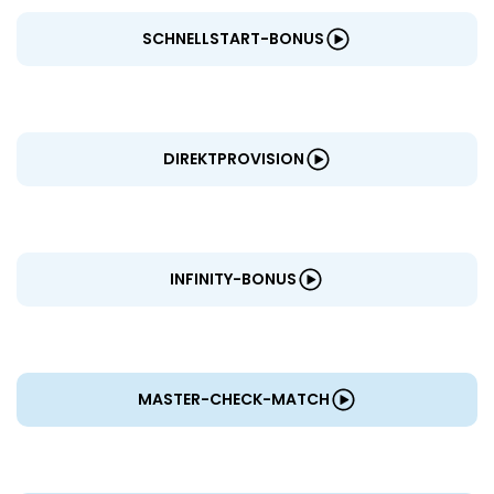
SCHNELLSTART-BONUS
DIREKTPROVISION
INFINITY-BONUS
MASTER-CHECK-MATCH