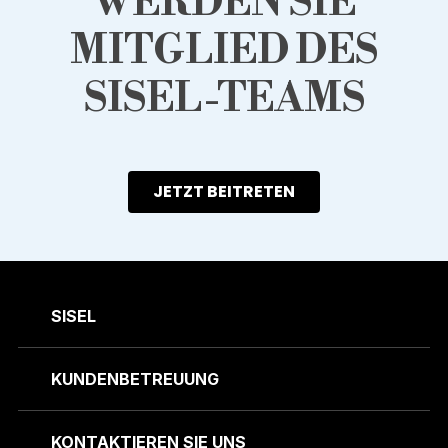
WERDEN SIE
MITGLIED DES
SISEL-TEAMS
JETZT BEITRETEN
SISEL
KUNDENBETREUUNG
KONTAKTIEREN SIE UNS