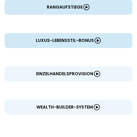
RANGAUFSTIEGE
LUXUS-LEBENSSTIL-BONUS
EINZELHANDELSPROVISION
WEALTH-BUILDER-SYSTEM