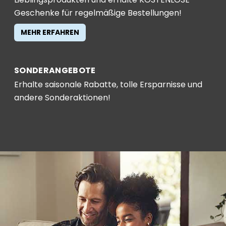
Geschenke für regelmäßige Bestellungen!
MEHR ERFAHREN
SONDERANGEBOTE
Erhalte saisonale Rabatte, tolle Ersparnisse und
andere Sonderaktionen!