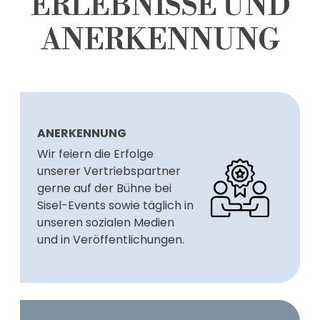
ERLEBNISSE UND
ANERKENNUNG
ANERKENNUNG
Wir feiern die Erfolge
unserer Vertriebspartner
gerne auf der Bühne bei
Sisel-Events sowie täglich in
unseren sozialen Medien
und in Veröffentlichungen.