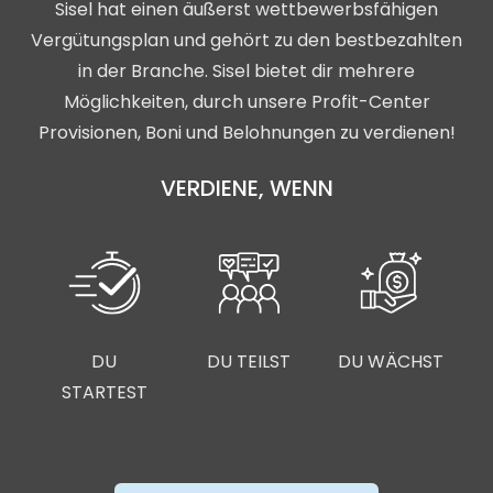
Sisel hat einen äußerst wettbewerbsfähigen
Vergütungsplan und gehört zu den bestbezahlten
in der Branche. Sisel bietet dir mehrere
Möglichkeiten, durch unsere Profit-Center
Provisionen, Boni und Belohnungen zu verdienen!
VERDIENE, WENN
DU
DU TEILST
DU WÄCHST
STARTEST