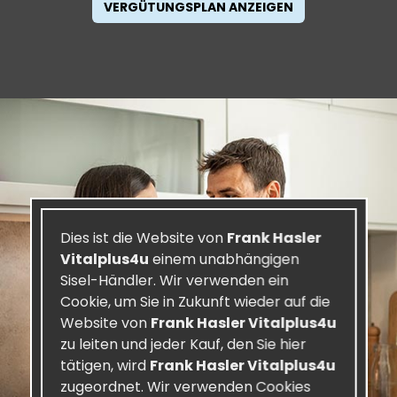
VERGÜTUNGSPLAN ANZEIGEN
Dies ist die Website von
Frank Hasler
Vitalplus4u
einem unabhängigen
Sisel-Händler. Wir verwenden ein
Cookie, um Sie in Zukunft wieder auf die
Website von
Frank Hasler Vitalplus4u
zu leiten und jeder Kauf, den Sie hier
tätigen, wird
Frank Hasler Vitalplus4u
zugeordnet. Wir verwenden Cookies