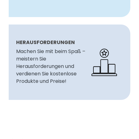
HERAUSFORDERUNGEN
Machen Sie mit beim Spaß –
meistern Sie
Herausforderungen und
verdienen Sie kostenlose
Produkte und Preise!