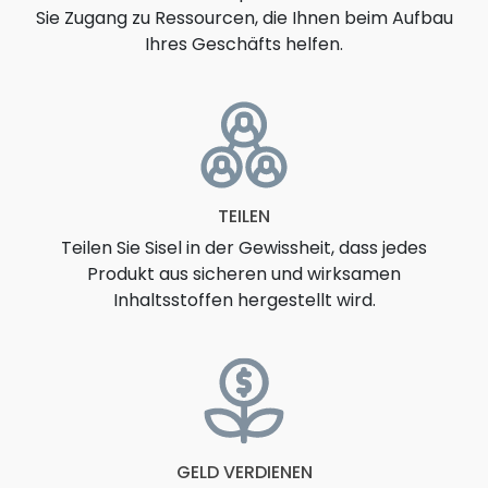
Sie Zugang zu Ressourcen, die Ihnen beim Aufbau
Ihres Geschäfts helfen.
TEILEN
Teilen Sie Sisel in der Gewissheit, dass jedes
Produkt aus sicheren und wirksamen
Inhaltsstoffen hergestellt wird.
GELD VERDIENEN