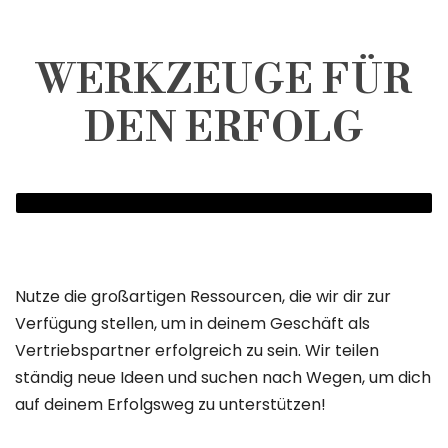
WERKZEUGE FÜR
DEN ERFOLG
Nutze die großartigen Ressourcen, die wir dir zur
Verfügung stellen, um in deinem Geschäft als
Vertriebspartner erfolgreich zu sein. Wir teilen
ständig neue Ideen und suchen nach Wegen, um dich
auf deinem Erfolgsweg zu unterstützen!