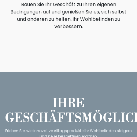
Bauen Sie Ihr Geschäft zu Ihren eigenen
Bedingungen auf und genießen Sie es, sich selbst
und anderen zu helfen, ihr Wohlbefinden zu
verbessern.
IHRE
GESCHÄFTSMÖGLIC
Erleben Sie, wie innovative Alltagsprodukte Ihr Wohlbefinden steigern
und neue Perspektiven eröffnen.