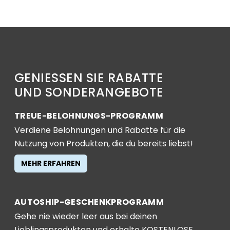
GENIESSEN SIE RABATTE
UND SONDERANGEBOTE
TREUE-BELOHNUNGS-PROGRAMM
Verdiene Belohnungen und Rabatte für die
Nutzung von Produkten, die du bereits liebst!
MEHR ERFAHREN
AUTOSHIP-GESCHENKPROGRAMM
Gehe nie wieder leer aus bei deinen
Lieblingsprodukten und erhalte KOSTENLOSE