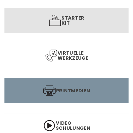
STARTER
KIT
VIRTUELLE
WERKZEUGE
PRINTMEDIEN
VIDEO
SCHULUNGEN