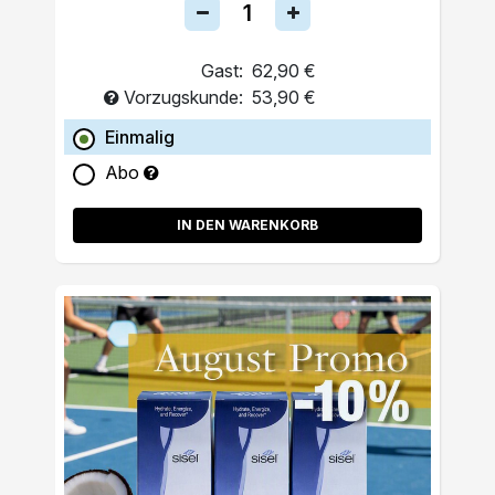
Gast:
62,90 €
Vorzugskunde:
53,90 €
Einmalig
Abo
IN DEN WARENKORB