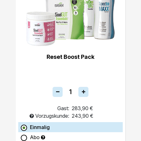
Reset Boost Pack
Gast:
283,90 €
Vorzugskunde:
243,90 €
Einmalig
Abo