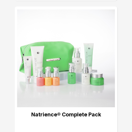
Natrience® Complete Pack