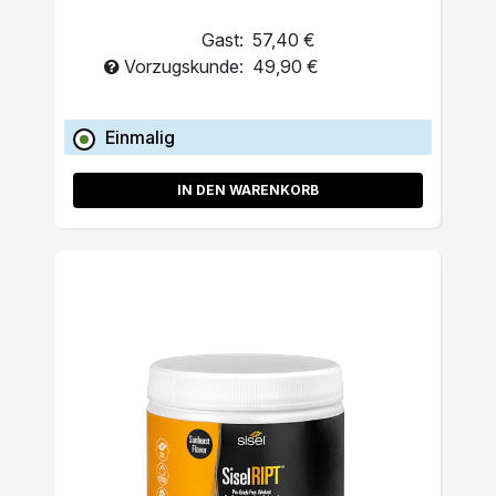
Gast:
57,40 €
Vorzugskunde:
49,90 €
Einmalig
IN DEN WARENKORB