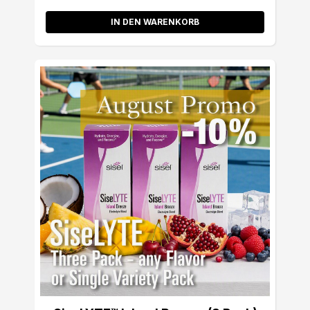
IN DEN WARENKORB