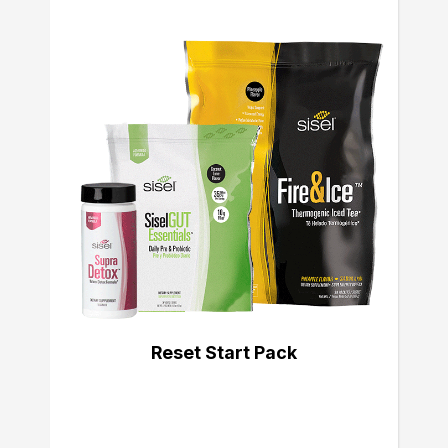
Reset Start Pack