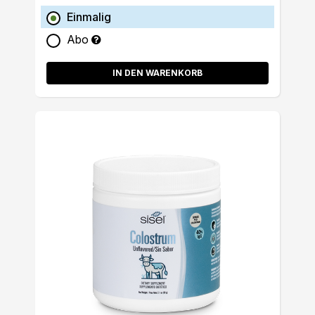
Einmalig
Abo
IN DEN WARENKORB