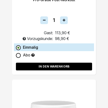
Gast:
113,90 €
Vorzugskunde:
98,90 €
Einmalig
Abo
IN DEN WARENKORB