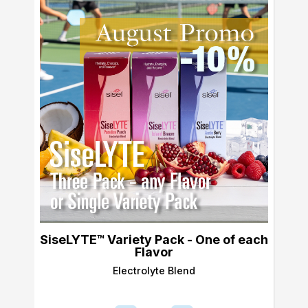
SiseLYTE™ Variety Pack - One of each
Flavor
Electrolyte Blend