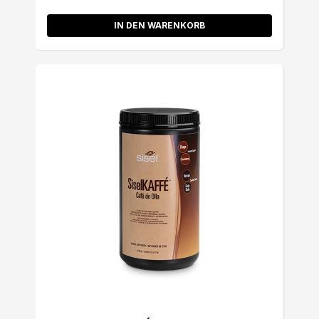
IN DEN WARENKORB