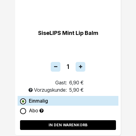
SiseLIPS Mint Lip Balm
Gast:
6,90 €
Vorzugskunde:
5,90 €
Einmalig
Abo
IN DEN WARENKORB