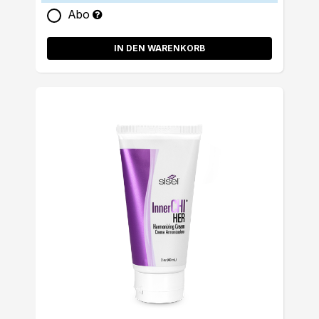
Abo
IN DEN WARENKORB