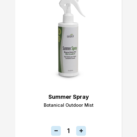
Summer Spray
Botanical Outdoor Mist