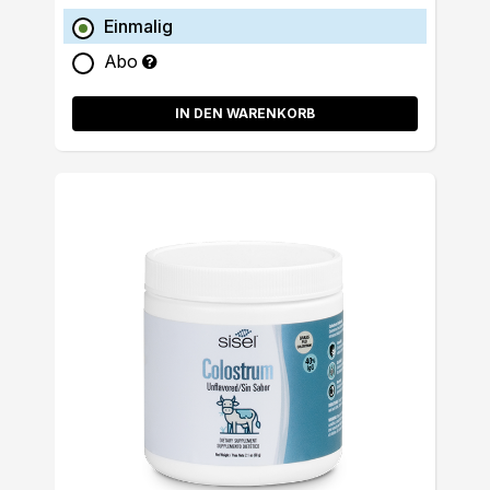
Einmalig
Abo
IN DEN WARENKORB