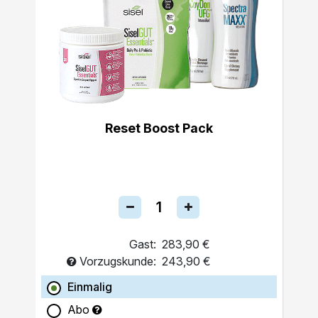
Reset Boost Pack
Gast:
283,90 €
Vorzugskunde:
243,90 €
Einmalig
Abo