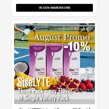
IN DEN WARENKORB