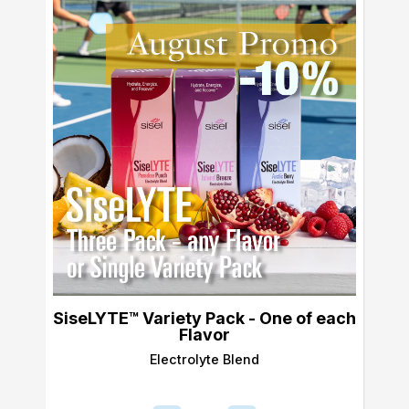
SiseLYTE™ Variety Pack - One of each
Flavor
Electrolyte Blend