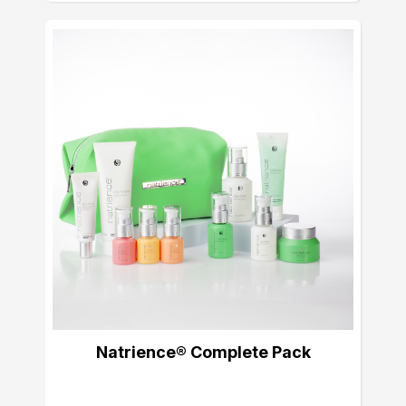
Natrience® Complete Pack