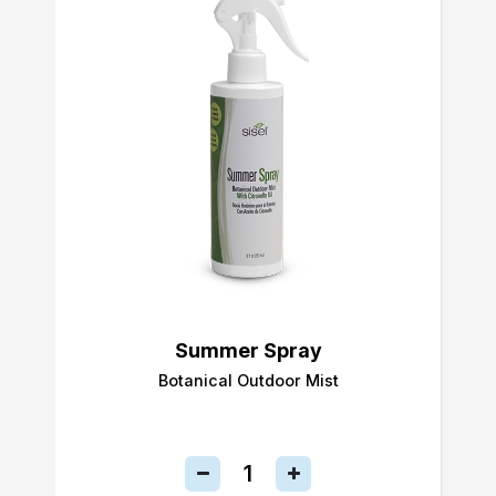
Summer Spray
Botanical Outdoor Mist