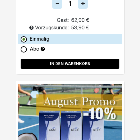
Gast:
62,90 €
Vorzugskunde:
53,90 €
Einmalig
Abo
IN DEN WARENKORB