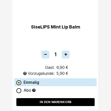
SiseLIPS Mint Lip Balm
Gast:
6,90 €
Vorzugskunde:
5,90 €
Einmalig
Abo
IN DEN WARENKORB