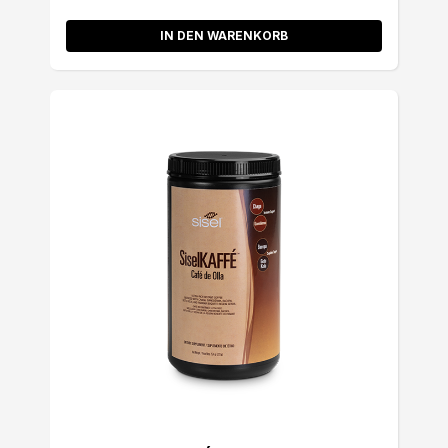
IN DEN WARENKORB