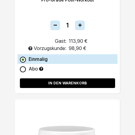
Gast:
113,90 €
Vorzugskunde:
98,90 €
Einmalig
Abo
IN DEN WARENKORB