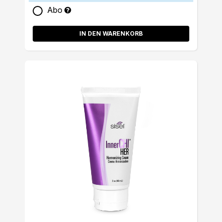
Abo
IN DEN WARENKORB