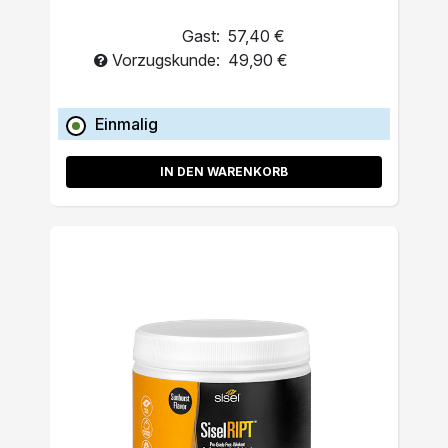
Gast:
57,40 €
Vorzugskunde:
49,90 €
Einmalig
IN DEN WARENKORB