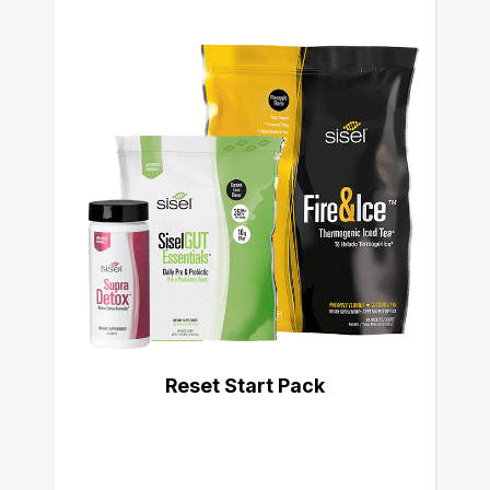
Reset Start Pack