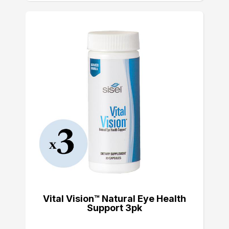
Vital Vision™ Natural Eye Health
Support 3pk