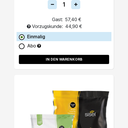
Gast:
57,40 €
Vorzugskunde:
44,90 €
Einmalig
Abo
IN DEN WARENKORB