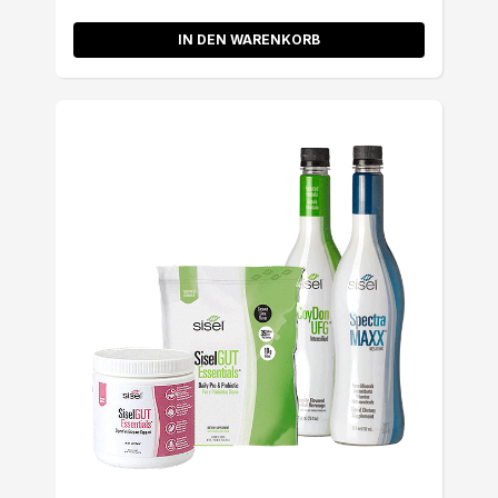
IN DEN WARENKORB