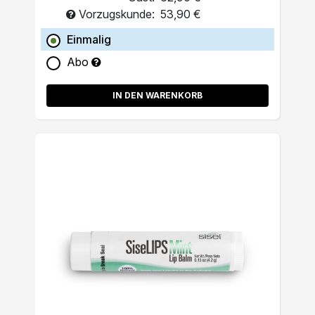
Vorzugskunde:
53,90 €
Einmalig
Abo
IN DEN WARENKORB