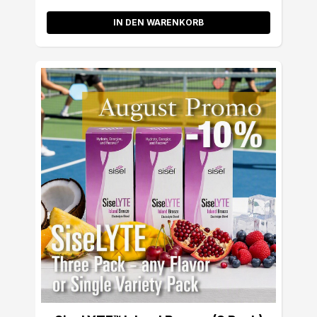
IN DEN WARENKORB