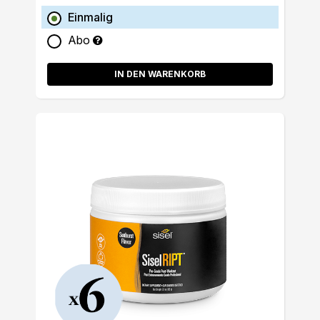
Einmalig
Abo
IN DEN WARENKORB