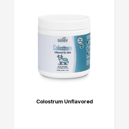
Colostrum Unflavored