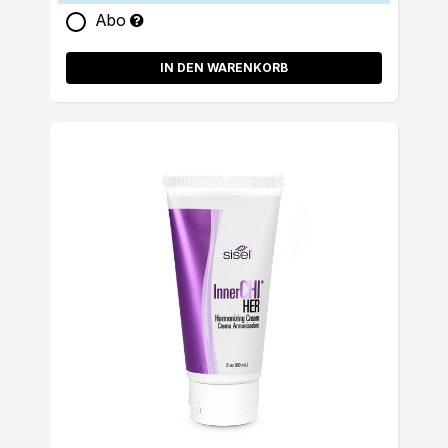
Abo
IN DEN WARENKORB