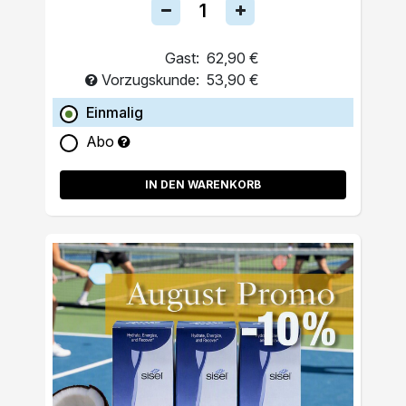
Gast:
62,90 €
Vorzugskunde:
53,90 €
Einmalig
Abo
IN DEN WARENKORB