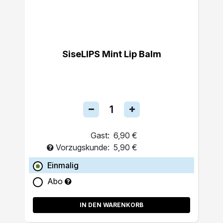
SiseLIPS Mint Lip Balm
Gast:
6,90 €
Vorzugskunde:
5,90 €
Einmalig
Abo
IN DEN WARENKORB