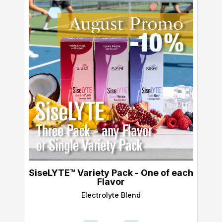
SiseLYTE™ Variety Pack - One of each
Flavor
Electrolyte Blend