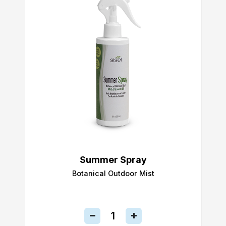
Summer Spray
Botanical Outdoor Mist