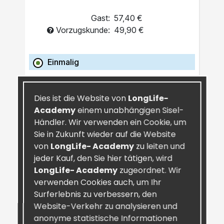
Gast:
57,40 €
Vorzugskunde:
49,90 €
Einmalig
IN DEN WARENKORB
Dies ist die Website von
LongLife-
Academy
einem unabhängigen Sisel-
Händler. Wir verwenden ein Cookie, um
Sie in Zukunft wieder auf die Website
von
LongLife- Academy
zu leiten und
jeder Kauf, den Sie hier tätigen, wird
LongLife- Academy
zugeordnet. Wir
verwenden Cookies auch, um Ihr
Surferlebnis zu verbessern, den
Website-Verkehr zu analysieren und
anonyme statistische Informationen