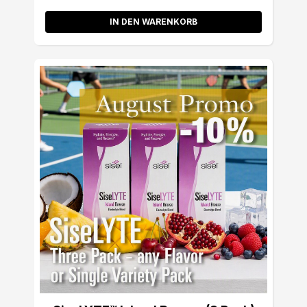
IN DEN WARENKORB