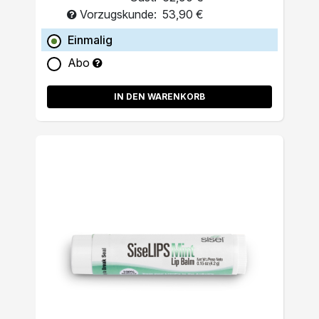
Vorzugskunde:
53,90 €
Einmalig
Abo
IN DEN WARENKORB