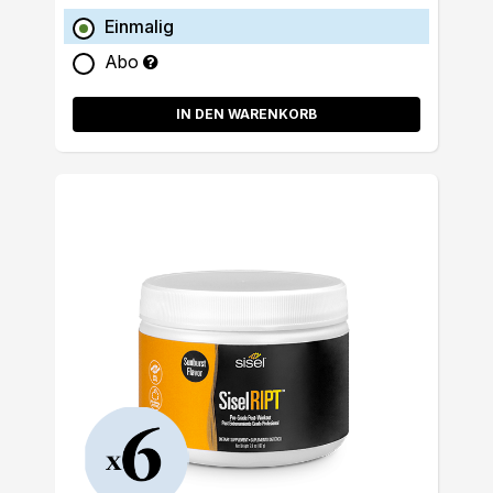
Einmalig
Abo
IN DEN WARENKORB