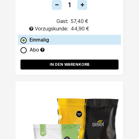
Gast:
57,40 €
Vorzugskunde:
44,90 €
Einmalig
Abo
IN DEN WARENKORB