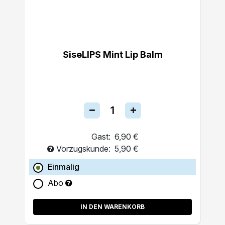
SiseLIPS Mint Lip Balm
Gast:
6,90 €
Vorzugskunde:
5,90 €
Einmalig
Abo
IN DEN WARENKORB