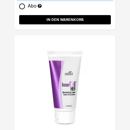
Abo
IN DEN WARENKORB