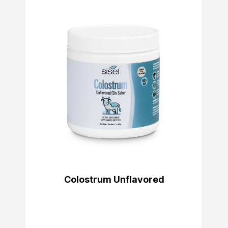
Colostrum Unflavored