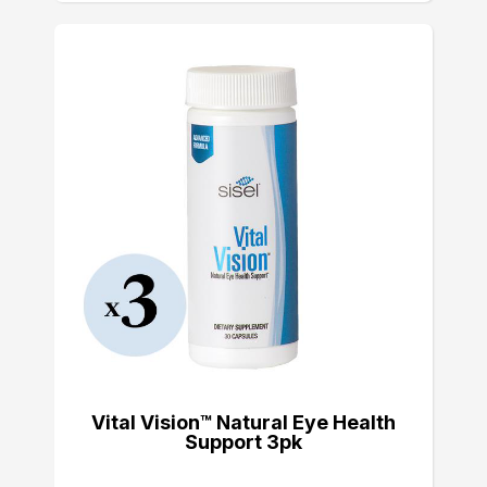
Vital Vision™ Natural Eye Health
Support 3pk