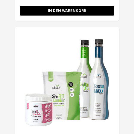
IN DEN WARENKORB