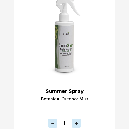
Summer Spray
Botanical Outdoor Mist