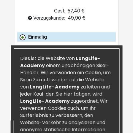
Gast:
57,40 €
Vorzugskunde:
49,90 €
Einmalig
IN DEN WARENKORB
Dies ist die Website von
LongLife-
Academy
einem unabhängigen Sisel-
Händler. Wir verwenden ein Cookie, um
Sie in Zukunft wieder auf die Website
von
LongLife- Academy
zu leiten und
jeder Kauf, den Sie hier tätigen, wird
LongLife- Academy
zugeordnet. Wir
verwenden Cookies auch, um Ihr
Surferlebnis zu verbessern, den
Website-Verkehr zu analysieren und
anonyme statistische Informationen