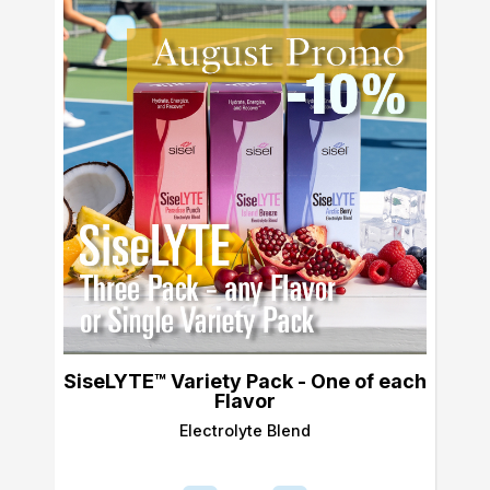
SiseLYTE™ Variety Pack - One of each
Flavor
Electrolyte Blend