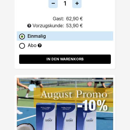
Gast:
62,90 €
Vorzugskunde:
53,90 €
Einmalig
Abo
IN DEN WARENKORB