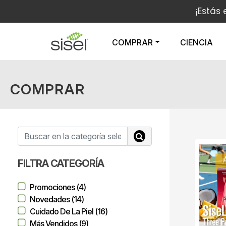
¡Estás 
COMPRAR
CIENCIA
COMPRAR
FILTRA CATEGORÍA
Promociones (4)
Novedades (14)
Cuidado De La Piel (16)
Más Vendidos (9)