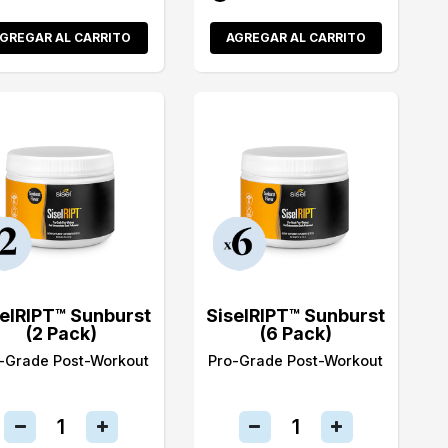
GREGAR AL CARRITO
AGREGAR AL CARRITO
selRIPT™ Sunburst
SiselRIPT™ Sunburst
(2 Pack)
(6 Pack)
-Grade Post-Workout
Pro-Grade Post-Workout