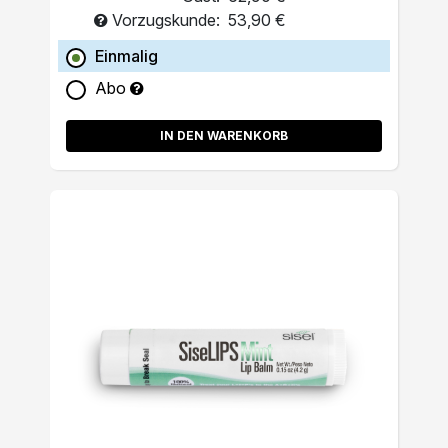
Vorzugskunde:
53,90 €
Einmalig
Abo
IN DEN WARENKORB