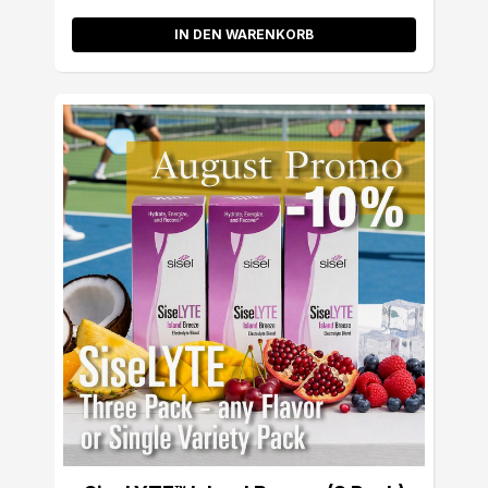
IN DEN WARENKORB