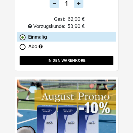
Gast:
62,90 €
Vorzugskunde:
53,90 €
Einmalig
Abo
IN DEN WARENKORB