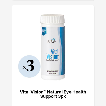
Vital Vision™ Natural Eye Health
Support 3pk