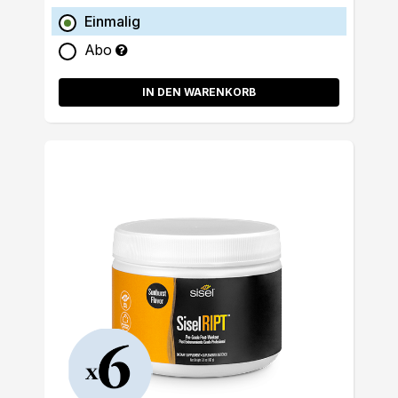
Einmalig
Abo
IN DEN WARENKORB