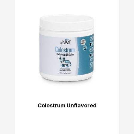
Colostrum Unflavored