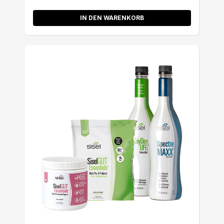
IN DEN WARENKORB