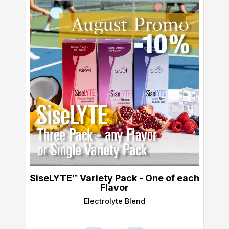
SiseLYTE™ Variety Pack - One of each
Flavor
Electrolyte Blend