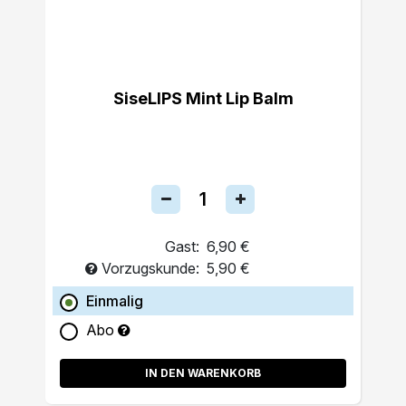
SiseLIPS Mint Lip Balm
Gast:
6,90 €
Vorzugskunde:
5,90 €
Einmalig
Abo
IN DEN WARENKORB