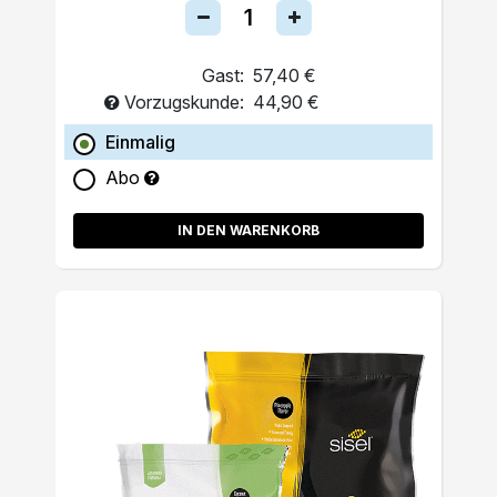
Gast:
57,40 €
Vorzugskunde:
44,90 €
Einmalig
Abo
IN DEN WARENKORB