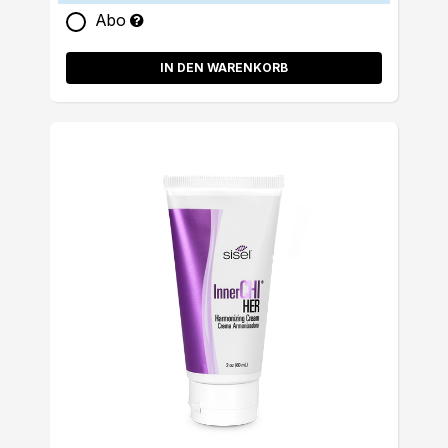
Abo
IN DEN WARENKORB