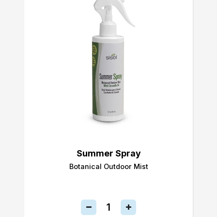
Summer Spray
Botanical Outdoor Mist