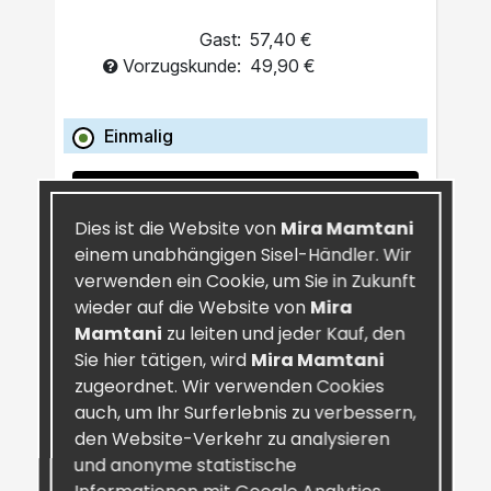
Gast:
57,40 €
Vorzugskunde:
49,90 €
Einmalig
IN DEN WARENKORB
Dies ist die Website von
Mira Mamtani
einem unabhängigen Sisel-Händler. Wir
verwenden ein Cookie, um Sie in Zukunft
wieder auf die Website von
Mira
Mamtani
zu leiten und jeder Kauf, den
Sie hier tätigen, wird
Mira Mamtani
zugeordnet. Wir verwenden Cookies
auch, um Ihr Surferlebnis zu verbessern,
den Website-Verkehr zu analysieren
und anonyme statistische