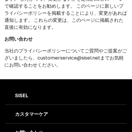
で確認することをお勧めします。 このページに新しいプ
ライバシーポリシーを掲載することにより、変更があれば
通知します。 これらの変更は、このページに掲載された
直後に有効になります。
お問い合わせ
当社のプライバシーポリシーについてご質問やご提案がご
ざいましたら、
customerservice@sisel.net
までお気軽
にお問い合わせください。
SISEL
カスタマーケア