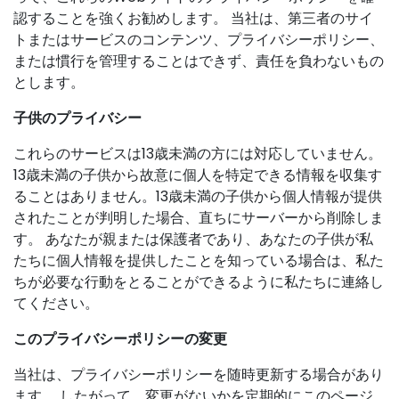
認することを強くお勧めします。 当社は、第三者のサイ
トまたはサービスのコンテンツ、プライバシーポリシー、
または慣行を管理することはできず、責任を負わないもの
とします。
子供のプライバシー
これらのサービスは13歳未満の方には対応していません。
13歳未満の子供から故意に個人を特定できる情報を収集す
ることはありません。13歳未満の子供から個人情報が提供
されたことが判明した場合、直ちにサーバーから削除しま
す。 あなたが親または保護者であり、あなたの子供が私
たちに個人情報を提供したことを知っている場合は、私た
ちが必要な行動をとることができるように私たちに連絡し
てください。
このプライバシーポリシーの変更
当社は、プライバシーポリシーを随時更新する場合があり
ます。 したがって、変更がないかを定期的にこのページ