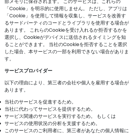
部メモリに保存されます。 このサービスは、これらの
「Cookie」を明示的に使用しません。 ただし、アプリは
「Cookie」を使用して情報を収集し、サービスを改善す
るサードパーティのコードとライブラリを使用する場合が
あります。 これらのCookieを受け入れるか拒否するかを
選択し、Cookieがデバイスに送信されるタイミングを知
ることができます。 当社のCookieを拒否することを選択
した場合、本サービスの一部を利用できない場合がありま
す。
サービスプロバイダー
以下の理由により、第三者の会社や個人を雇用する場合が
あります。
当社のサービスを促進するため。
当社に代わってサービスを提供するため。
サービス関連のサービスを実行するため。 もしくは
サービスの使用状況の分析を支援するため。
このサービスのご利用者に、第三者があなたの個人情報に