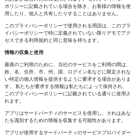
ポリシーに記載されている場合を除き、お客様の情報を使
用したり、他人と共有したりすることはありません。
このプライバシーポリシーで使用される用語は、このプラ
イバシーポリシーで特に定義されていない限りデモでアク
セスできる利用規約と同じ意味を持ちます。
情報の収集と使用
最善のご利用のために、当社のサービスをご利用の間は、
姓、名、住所、市、州、国、ログイン名などに限定されな
い特定の個人情報を提供するように要求する場合がありま
す。 私たちが要求する情報は私たちによって保持され、
このプライバシーポリシーに記載されている通りに使用さ
れます。
アプリはサードパーティのサービスを使用し、それはあな
たを識別するための情報を収集する可能性があります。
アプリが使用するサードパーティのサービスプロバイダー