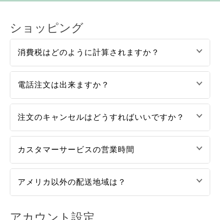
ショッピング
消費税はどのように計算されますか？
シズルは、製品の購入価格から消費税を計算して提
示しております。
電話注文は出来ますか？
はい、フリーダイヤル・カスタマーサービス
（0120-139-426）までお問い合わせください。
注文のキャンセルはどうすればいいですか？
注文が確定すると、注文処理が直ちに開始され、通
常はキャンセルできません。もし注文をキャンセル
カスタマーサービスの営業時間
する場合は、シズルの返品ポリシーに従って返品手
カスタマーサービスは、月曜日から金曜日の9時30
続きを行ってください。
分から17時30分まで対応しています。土日祝休み
アメリカ以外の配送地域は？
はい、当社はアメリカ、日本、ヨーロッパのオフィ
スから30カ国以上に配送しています。以下の市場に
アカウント設定