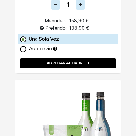
Menudeo:
158,90 €
Preferido:
138,90 €
Una Sola Vez
Autoenvío
AGREGAR AL CARRITO