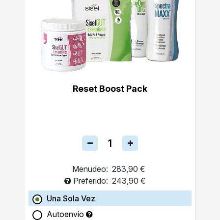
Reset Boost Pack
Menudeo:
283,90 €
Preferido:
243,90 €
Una Sola Vez
Autoenvío