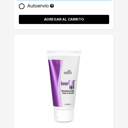
Autoenvío
AGREGAR AL CARRITO