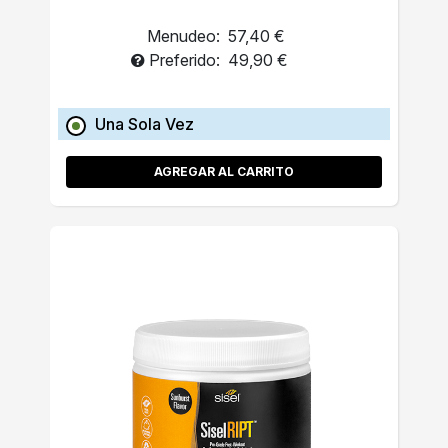
Menudeo:
57,40 €
Preferido:
49,90 €
Una Sola Vez
AGREGAR AL CARRITO