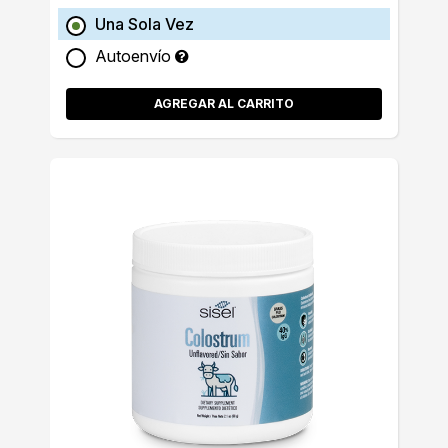
Una Sola Vez
Autoenvío
AGREGAR AL CARRITO