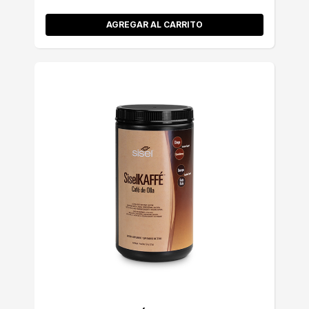
AGREGAR AL CARRITO