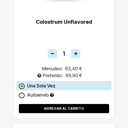
Colostrum Unflavored
Menudeo:
63,40 €
Preferido:
49,90 €
Una Sola Vez
Autoenvío
AGREGAR AL CARRITO