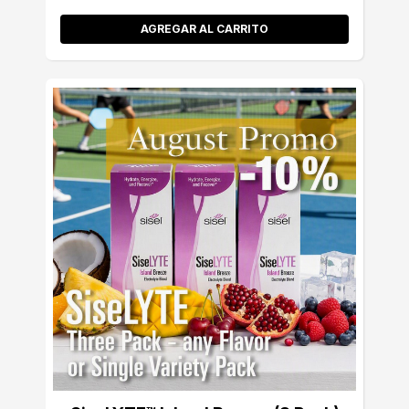
AGREGAR AL CARRITO