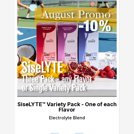
SiseLYTE™ Variety Pack - One of each
Flavor
Electrolyte Blend