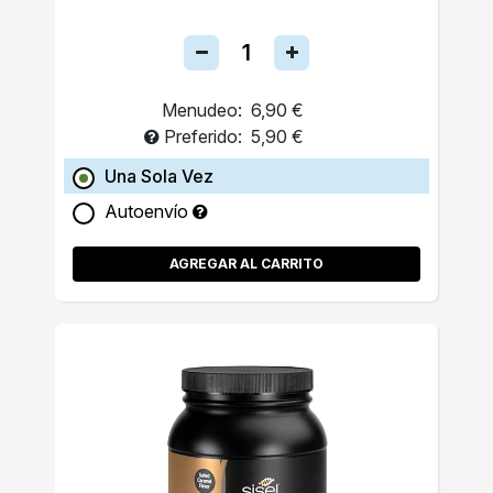
Menudeo:
6,90 €
Preferido:
5,90 €
Una Sola Vez
Autoenvío
AGREGAR AL CARRITO