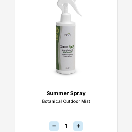
Summer Spray
Botanical Outdoor Mist