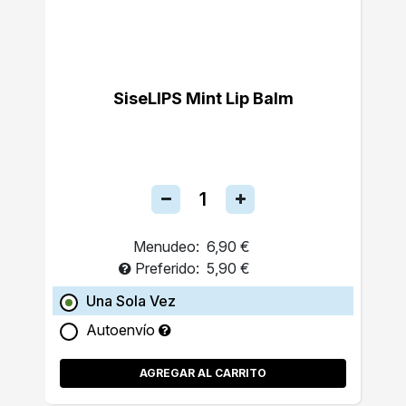
SiseLIPS Mint Lip Balm
Menudeo:
6,90 €
Preferido:
5,90 €
Una Sola Vez
Autoenvío
AGREGAR AL CARRITO