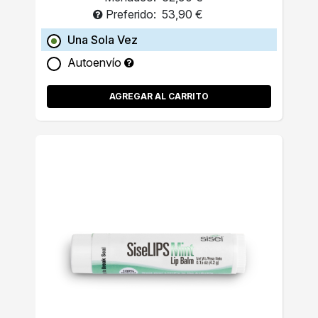
Preferido:
53,90 €
Una Sola Vez
Autoenvío
AGREGAR AL CARRITO