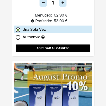
Menudeo:
62,90 €
Preferido:
53,90 €
Una Sola Vez
Autoenvío
AGREGAR AL CARRITO