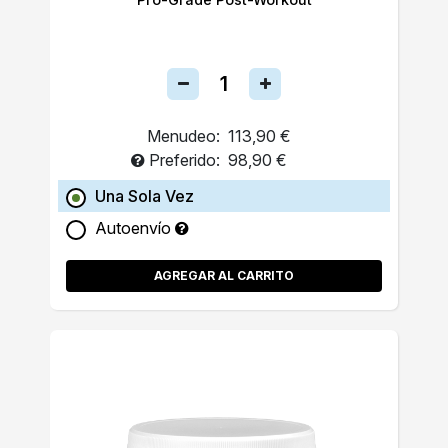
Menudeo:
113,90 €
Preferido:
98,90 €
Una Sola Vez
Autoenvío
AGREGAR AL CARRITO