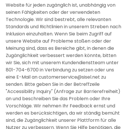
Website für jeden zugänglich ist, unabhängig von
seinen Fähigkeiten oder der verwendeten
Technologie. Wir sind bestrebt, alle relevanten
Standards und Richtlinien in unserem Streben nach
Inklusion einzuhalten. Wenn Sie beim Zugriff auf
unsere Website auf Probleme stoßen oder der
Meinung sind, dass es Bereiche gibt, in denen die
Zugänglichkeit verbessert werden könnte, bitten
wir Sie, sich mit unserem Kundendienstteam unter
801-704-6700 in Verbindung zu setzen oder uns
eine E-Mail an
customerservice@sisel.net
zu
senden. Bitte geben Sie in der Betreffzeile
"Accessibility Inquiry" (Anfrage zur Barrierefreiheit)
an und beschreiben Sie das Problem oder Ihre
Vorschläge. Wir nehmen Ihr Feedback ernst und
werden es berücksichtigen, da wir ständig bemüht
sind, die Zugänglichkeit unserer Plattform für alle
Nutzer zu verbessern. Wenn Sie Hilfe benötigen, die