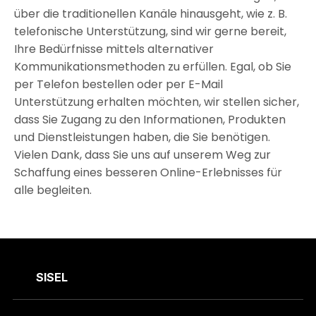
über die traditionellen Kanäle hinausgeht, wie z. B.
telefonische Unterstützung, sind wir gerne bereit,
Ihre Bedürfnisse mittels alternativer
Kommunikationsmethoden zu erfüllen. Egal, ob Sie
per Telefon bestellen oder per E-Mail
Unterstützung erhalten möchten, wir stellen sicher,
dass Sie Zugang zu den Informationen, Produkten
und Dienstleistungen haben, die Sie benötigen.
Vielen Dank, dass Sie uns auf unserem Weg zur
Schaffung eines besseren Online-Erlebnisses für
alle begleiten.
SISEL