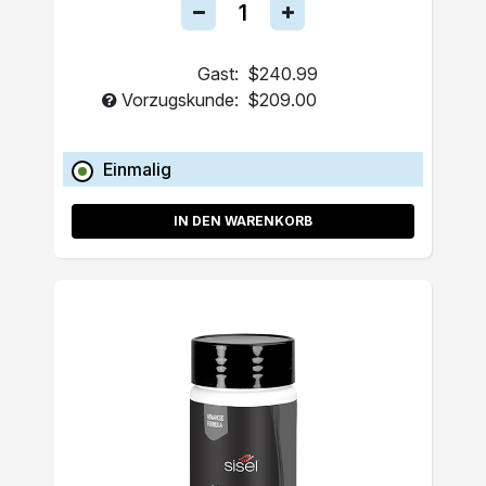
Gast:
$240.99
Vorzugskunde:
$209.00
Einmalig
IN DEN WARENKORB