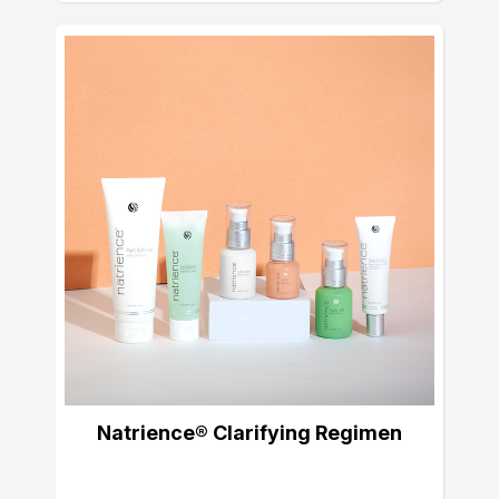
Natrience® Clarifying Regimen