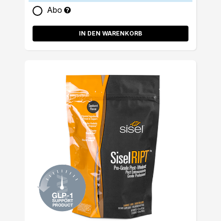
Abo
IN DEN WARENKORB