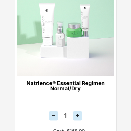
Natrience® Essential Regimen
Normal/Dry