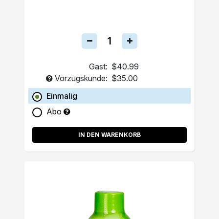
Gast:
$40.99
Vorzugskunde:
$35.00
Einmalig
Abo
IN DEN WARENKORB