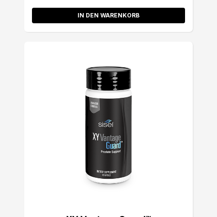
IN DEN WARENKORB