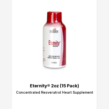
Eternity® 2oz (15 Pack)
Concentrated Resveratrol Heart Supplement