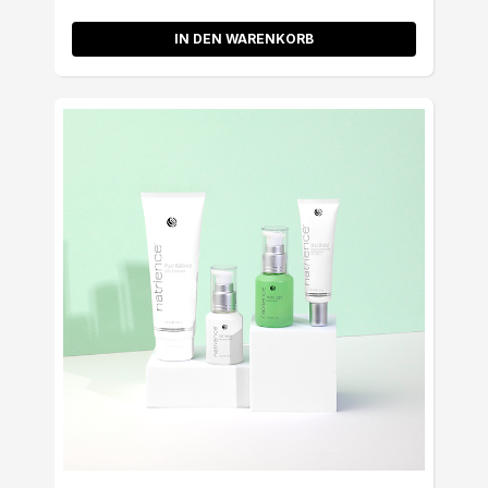
IN DEN WARENKORB