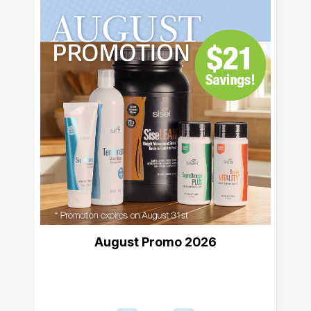
August Promo 2026