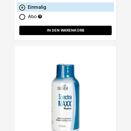
Einmalig
Abo
IN DEN WARENKORB