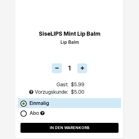
SiseLIPS Mint Lip Balm
Lip Balm
Gast:
$5.99
Vorzugskunde:
$5.00
Einmalig
Abo
IN DEN WARENKORB