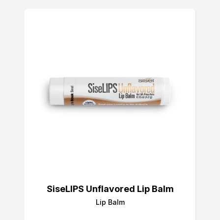
SiseLIPS Unflavored Lip Balm
Lip Balm