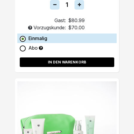
Gast:
$80.99
Vorzugskunde:
$70.00
Einmalig
Abo
IN DEN WARENKORB