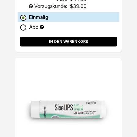
Vorzugskunde:
$39.00
Einmalig
Abo
IN DEN WARENKORB