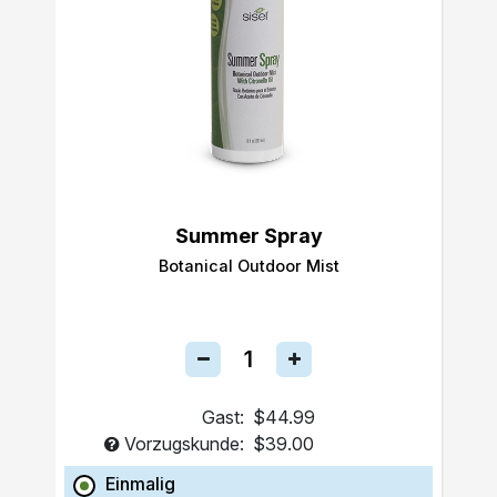
Summer Spray
Botanical Outdoor Mist
Gast:
$44.99
Vorzugskunde:
$39.00
Einmalig