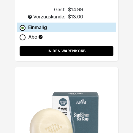
Gast:
$14.99
Vorzugskunde:
$13.00
Einmalig
Abo
IN DEN WARENKORB