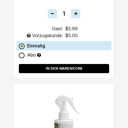
Gast:
$5.99
Vorzugskunde:
$5.00
Einmalig
Abo
IN DEN WARENKORB