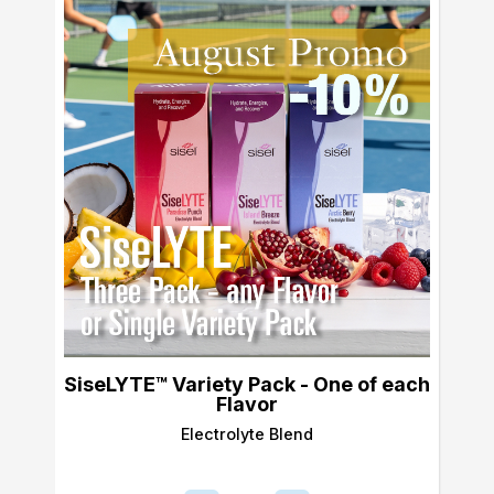
SiseLYTE™ Variety Pack - One of each
Flavor
Electrolyte Blend