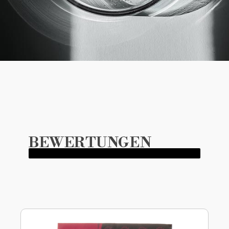
BEWERTUNGEN