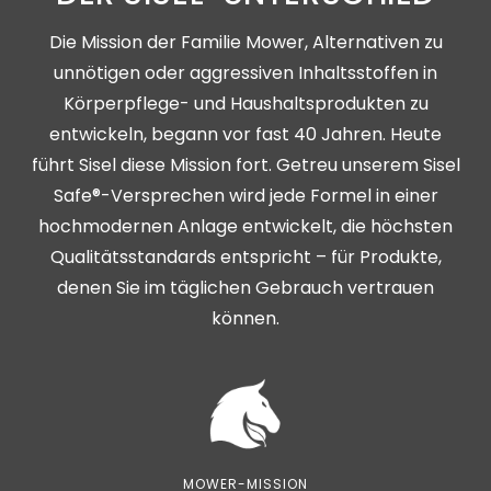
Die Mission der Familie Mower, Alternativen zu
unnötigen oder aggressiven Inhaltsstoffen in
Körperpflege- und Haushaltsprodukten zu
entwickeln, begann vor fast 40 Jahren. Heute
führt Sisel diese Mission fort. Getreu unserem Sisel
Safe®-Versprechen wird jede Formel in einer
hochmodernen Anlage entwickelt, die höchsten
Qualitätsstandards entspricht – für Produkte,
denen Sie im täglichen Gebrauch vertrauen
können.
MOWER-MISSION