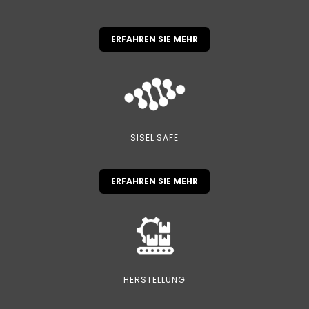
ERFAHREN SIE MEHR
SISEL SAFE
ERFAHREN SIE MEHR
HERSTELLUNG