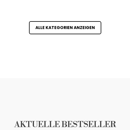
ALLE KATEGORIEN ANZEIGEN
AKTUELLE BESTSELLER