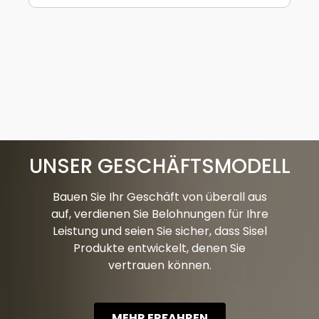
UNSER GESCHÄFTSMODELL
Bauen Sie Ihr Geschäft von überall aus
auf, verdienen Sie Belohnungen für Ihre
Leistung und seien Sie sicher, dass Sisel
Produkte entwickelt, denen Sie
vertrauen können.
MEHR ERFAHREN