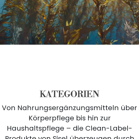
KATEGORIEN
Von Nahrungsergänzungsmitteln über
Körperpflege bis hin zur
Haushaltspflege – die Clean-Label-
Produkte von Sisel überzeugen durch