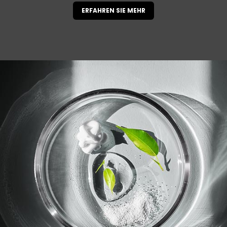
ERFAHREN SIE MEHR