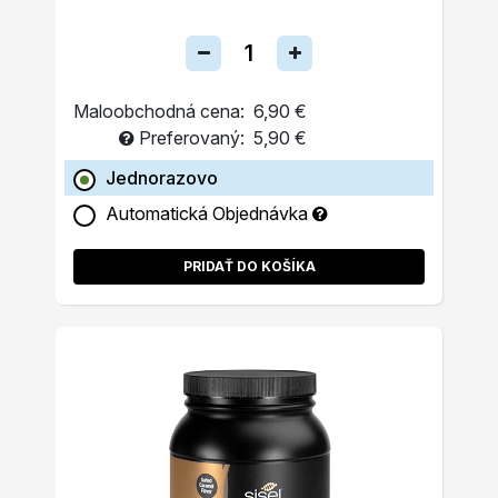
Maloobchodná cena:
6,90 €
Preferovaný:
5,90 €
Jednorazovo
Automatická Objednávka
PRIDAŤ DO KOŠÍKA