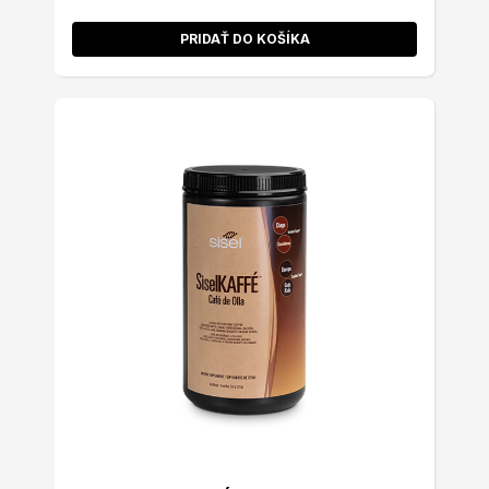
PRIDAŤ DO KOŠÍKA