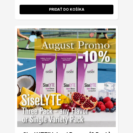
PRIDAŤ DO KOŠÍKA