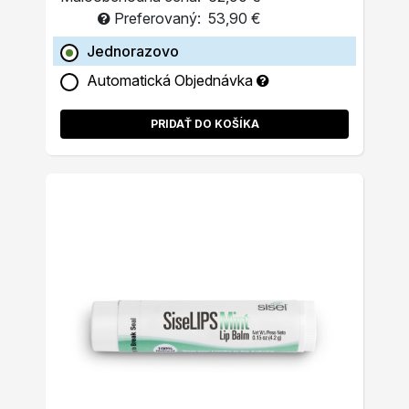
Preferovaný:
53,90 €
Jednorazovo
Automatická Objednávka
PRIDAŤ DO KOŠÍKA