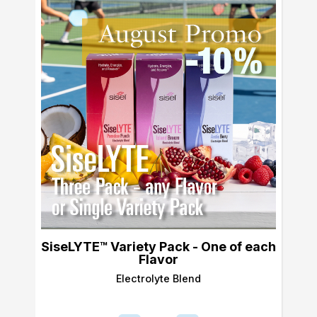
SiseLYTE™ Variety Pack - One of each
Flavor
Electrolyte Blend