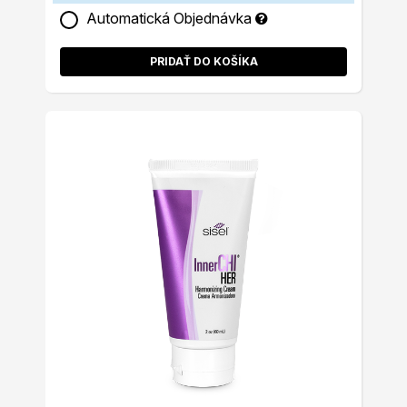
Automatická Objednávka
PRIDAŤ DO KOŠÍKA