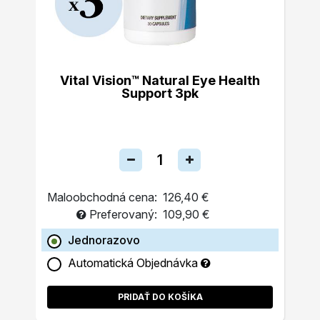
Vital Vision™ Natural Eye Health
Support 3pk
Maloobchodná cena:
126,40 €
Preferovaný:
109,90 €
Jednorazovo
Automatická Objednávka
PRIDAŤ DO KOŠÍKA