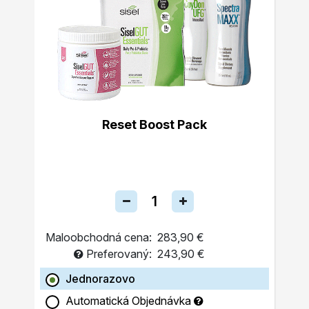
Reset Boost Pack
Maloobchodná cena:
283,90 €
Preferovaný:
243,90 €
Jednorazovo
Automatická Objednávka