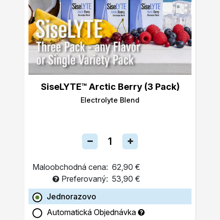
SiseLYTE™ Arctic Berry (3 Pack)
Electrolyte Blend
Maloobchodná cena:
62,90 €
Preferovaný:
53,90 €
Jednorazovo
Automatická Objednávka