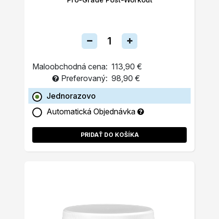
Maloobchodná cena:
113,90 €
Preferovaný:
98,90 €
Jednorazovo
Automatická Objednávka
PRIDAŤ DO KOŠÍKA