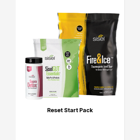
Reset Start Pack