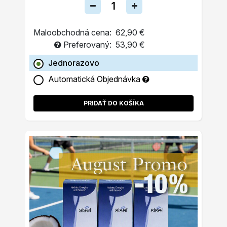
Maloobchodná cena:
62,90 €
Preferovaný:
53,90 €
Jednorazovo
Automatická Objednávka
PRIDAŤ DO KOŠÍKA