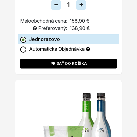
Maloobchodná cena:
158,90 €
Preferovaný:
138,90 €
Jednorazovo
Automatická Objednávka
PRIDAŤ DO KOŠÍKA