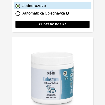
Jednorazovo
Automatická Objednávka
PRIDAŤ DO KOŠÍKA