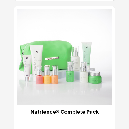
Natrience® Complete Pack