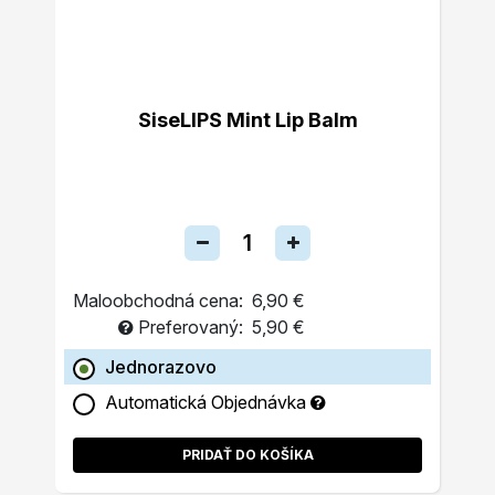
SiseLIPS Mint Lip Balm
Maloobchodná cena:
6,90 €
Preferovaný:
5,90 €
Jednorazovo
Automatická Objednávka
PRIDAŤ DO KOŠÍKA