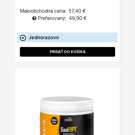
Maloobchodná cena:
57,40 €
Preferovaný:
49,90 €
Jednorazovo
PRIDAŤ DO KOŠÍKA