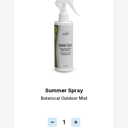
Summer Spray
Botanical Outdoor Mist