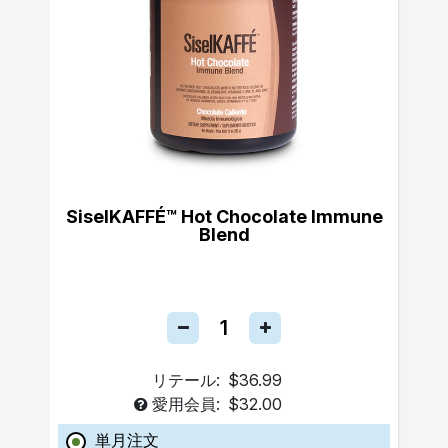
SiselKAFFÉ™ Hot Chocolate Immune
Blend
リテール:
$36.99
愛用会員:
$32.00
単月注文