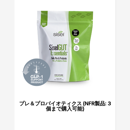
プレ＆プロバイオティクス (NFR製品: 3
個まで購入可能)