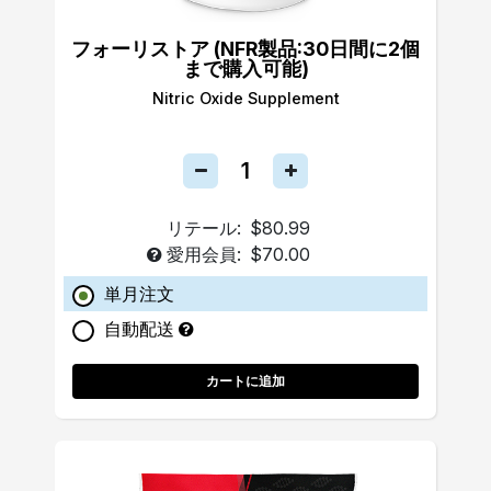
フォーリストア (NFR製品:30日間に2個
まで購入可能)
Nitric Oxide Supplement
リテール:
$80.99
愛用会員:
$70.00
単月注文
自動配送
カートに追加