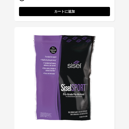
カートに追加