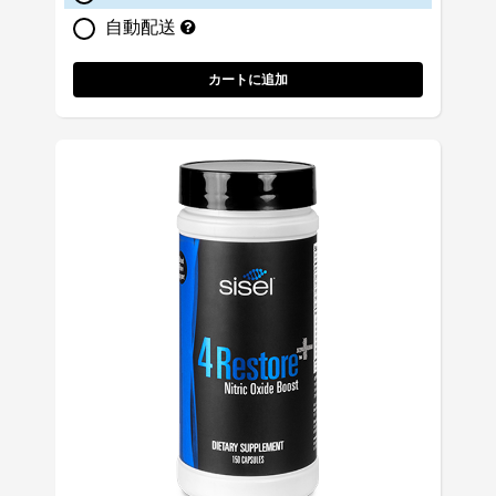
自動配送
カートに追加