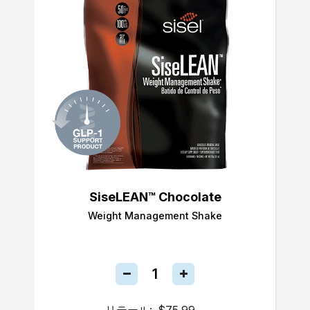
SiseLEAN™ Chocolate
Weight Management Shake