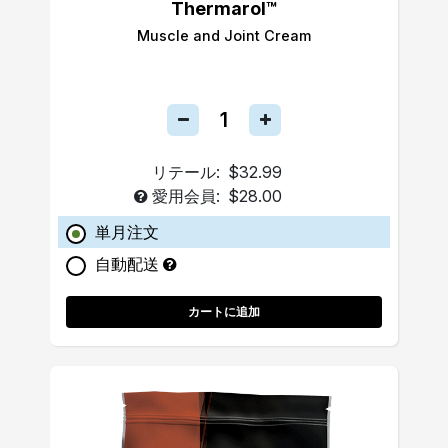
Thermarol™
Muscle and Joint Cream
リテール:
$32.99
愛用会員:
$28.00
単月注文
自動配送
カートに追加