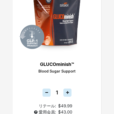
GLUCOminish™
Blood Sugar Support
リテール:
$49.99
愛用会員:
$43.00