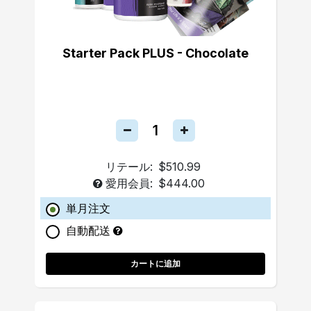
Starter Pack PLUS - Chocolate
リテール:
$510.99
愛用会員:
$444.00
単月注文
自動配送
カートに追加