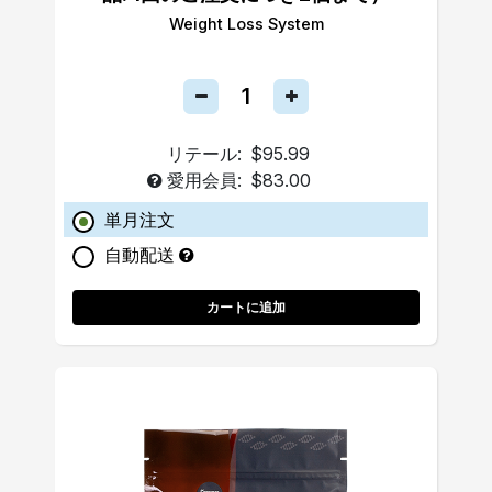
Weight Loss System
リテール:
$95.99
愛用会員:
$83.00
単月注文
自動配送
カートに追加