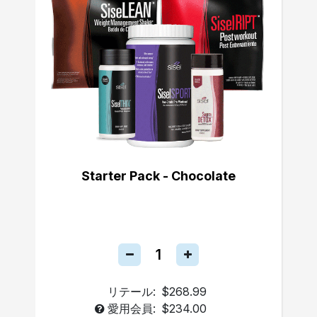
Starter Pack - Chocolate
リテール:
$268.99
愛用会員:
$234.00