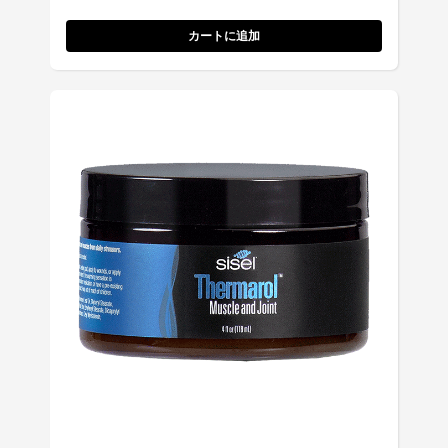
カートに追加