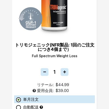
トリモジェニック(NFR製品: 1回のご注文
につき4個まで）
Full Spectrum Weight Loss
リテール:
$44.99
愛用会員:
$39.00
単月注文
自動配送