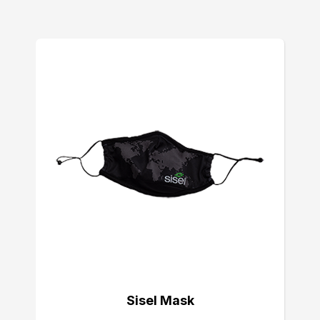
Sisel Mask