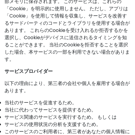
部メモリに保存されます。 このサービスは、これらの
「Cookie」を明示的に使用しません。 ただし、アプリは
「Cookie」を使用して情報を収集し、サービスを改善す
るサードパーティのコードとライブラリを使用する場合が
あります。 これらのCookieを受け入れるか拒否するかを
選択し、Cookieがデバイスに送信されるタイミングを知
ることができます。 当社のCookieを拒否することを選択
した場合、本サービスの一部を利用できない場合がありま
す。
サービスプロバイダー
以下の理由により、第三者の会社や個人を雇用する場合が
あります。
当社のサービスを促進するため。
当社に代わってサービスを提供するため。
サービス関連のサービスを実行するため。 もしくは
サービスの使用状況の分析を支援するため。
このサービスのご利用者に、第三者があなたの個人情報に