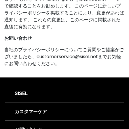
で確認することをお勧めします。 このページに新しいプ
ライバシーポリシーを掲載することにより、変更があれば
通知します。 これらの変更は、このページに掲載された
直後に有効になります。
お問い合わせ
当社のプライバシーポリシーについてご質問やご提案がご
ざいましたら、
customerservice@sisel.net
までお気軽
にお問い合わせください。
SISEL
カスタマーケア