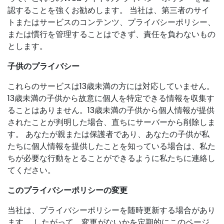
認することを強くお勧めします。 当社は、第三者のサイ
トまたはサービスのコンテンツ、プライバシーポリシー、
または慣行を管理することはできず、責任を負わないもの
とします。
子供のプライバシー
これらのサービスは13歳未満の方には対応していません。
13歳未満の子供から故意に個人を特定できる情報を収集す
ることはありません。13歳未満の子供から個人情報が提供
されたことが判明した場合、直ちにサーバーから削除しま
す。 あなたが親または保護者であり、あなたの子供が私
たちに個人情報を提供したことを知っている場合は、私た
ちが必要な行動をとることができるように私たちに連絡し
てください。
このプライバシーポリシーの変更
当社は、プライバシーポリシーを随時更新する場合があり
ます。 したがって、変更がないかを定期的にこのページ