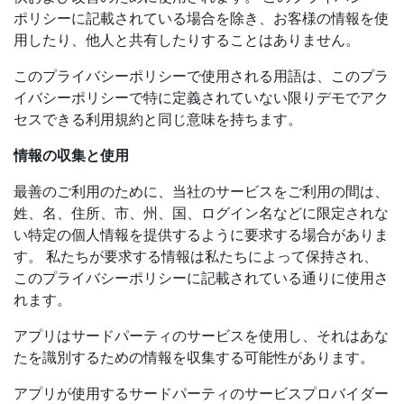
ポリシーに記載されている場合を除き、お客様の情報を使
用したり、他人と共有したりすることはありません。
このプライバシーポリシーで使用される用語は、このプラ
イバシーポリシーで特に定義されていない限りデモでアク
セスできる利用規約と同じ意味を持ちます。
情報の収集と使用
最善のご利用のために、当社のサービスをご利用の間は、
姓、名、住所、市、州、国、ログイン名などに限定されな
い特定の個人情報を提供するように要求する場合がありま
す。 私たちが要求する情報は私たちによって保持され、
このプライバシーポリシーに記載されている通りに使用さ
れます。
アプリはサードパーティのサービスを使用し、それはあな
たを識別するための情報を収集する可能性があります。
アプリが使用するサードパーティのサービスプロバイダー