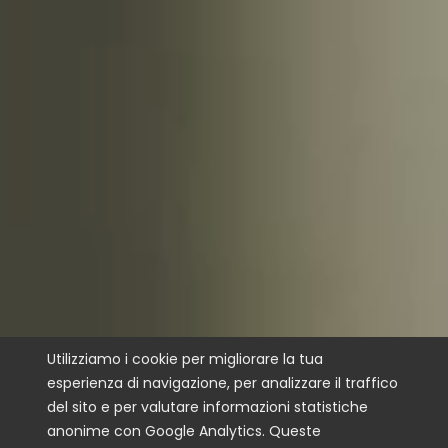
Utilizziamo i cookie per migliorare la tua
esperienza di navigazione, per analizzare il traffico
del sito e per valutare informazioni statistiche
anonime con Google Analytics. Queste