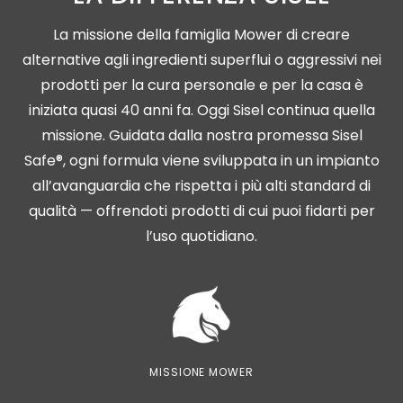
La missione della famiglia Mower di creare
alternative agli ingredienti superflui o aggressivi nei
prodotti per la cura personale e per la casa è
iniziata quasi 40 anni fa. Oggi Sisel continua quella
missione. Guidata dalla nostra promessa Sisel
Safe®, ogni formula viene sviluppata in un impianto
all’avanguardia che rispetta i più alti standard di
qualità — offrendoti prodotti di cui puoi fidarti per
l’uso quotidiano.
MISSIONE MOWER