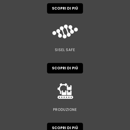
SCOPRI DI PIÙ
SISEL SAFE
SCOPRI DI PIÙ
PRODUZIONE
SCOPRI DI PIÙ