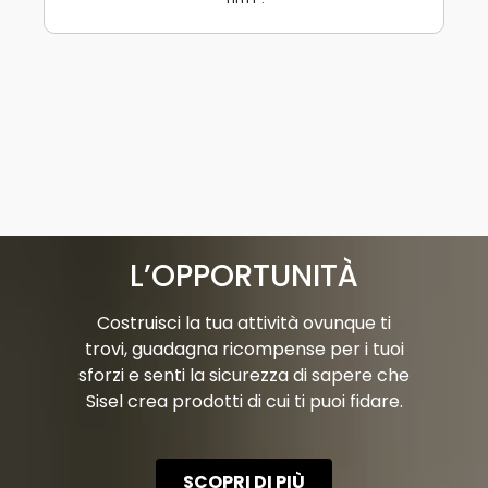
L’OPPORTUNITÀ
Costruisci la tua attività ovunque ti
trovi, guadagna ricompense per i tuoi
sforzi e senti la sicurezza di sapere che
Sisel crea prodotti di cui ti puoi fidare.
SCOPRI DI PIÙ