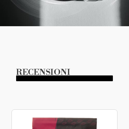
RECENSIONI