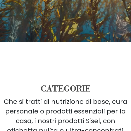
CATEGORIE
Che si tratti di nutrizione di base, cura
personale o prodotti essenziali per la
casa, i nostri prodotti Sisel, con
etichetta pulita e ultra-concentrati,