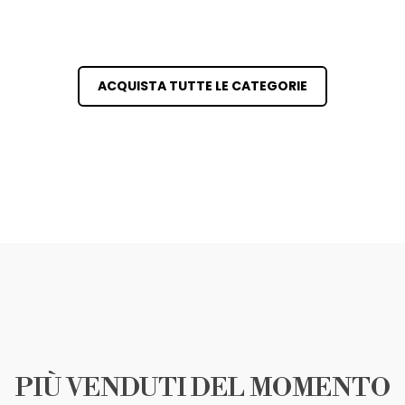
ACQUISTA TUTTE LE CATEGORIE
PIÙ VENDUTI DEL MOMENTO