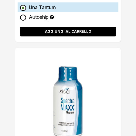
Una Tantum
Autoship
AGGIUNGI AL CARRELLO