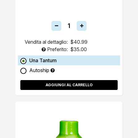
Vendita al dettaglio:
$40.99
Preferito:
$35.00
Una Tantum
Autoship
AGGIUNGI AL CARRELLO