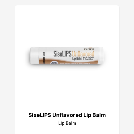
SiseLIPS Unflavored Lip Balm
Lip Balm