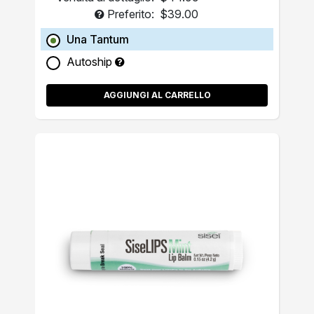
Preferito:
$39.00
Una Tantum
Autoship
AGGIUNGI AL CARRELLO