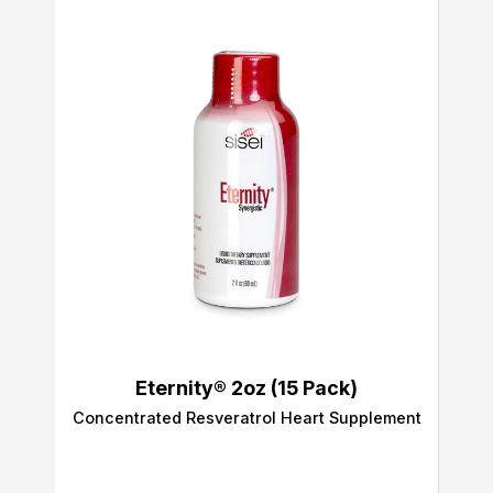
Eternity® 2oz (15 Pack)
Concentrated Resveratrol Heart Supplement