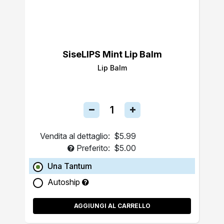
SiseLIPS Mint Lip Balm
Lip Balm
Vendita al dettaglio:
$5.99
Preferito:
$5.00
Una Tantum
Autoship
AGGIUNGI AL CARRELLO