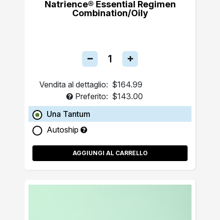
Natrience® Essential Regimen
Combination/Oily
Vendita al dettaglio:
$164.99
Preferito:
$143.00
Una Tantum
Autoship
AGGIUNGI AL CARRELLO