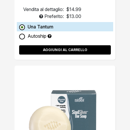
Vendita al dettaglio:
$14.99
Preferito:
$13.00
Una Tantum
Autoship
AGGIUNGI AL CARRELLO