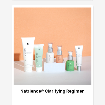
Natrience® Clarifying Regimen