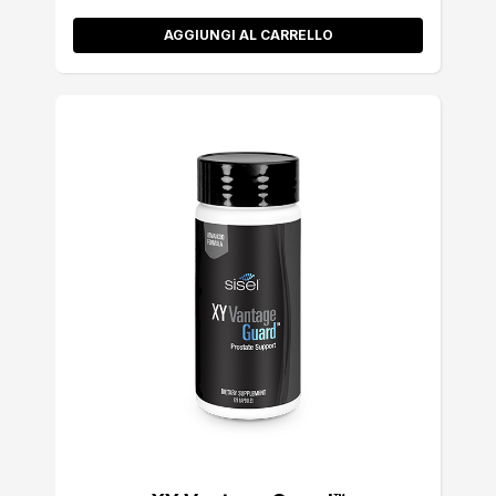
AGGIUNGI AL CARRELLO