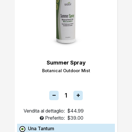
Summer Spray
Botanical Outdoor Mist
Vendita al dettaglio:
$44.99
Preferito:
$39.00
Una Tantum