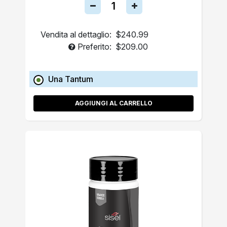
Vendita al dettaglio:
$240.99
Preferito:
$209.00
Una Tantum
AGGIUNGI AL CARRELLO