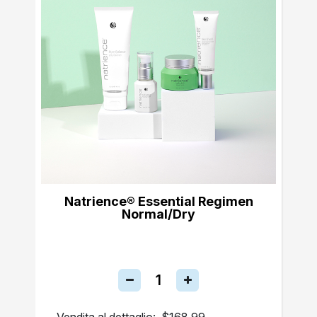
Natrience® Essential Regimen
Normal/Dry