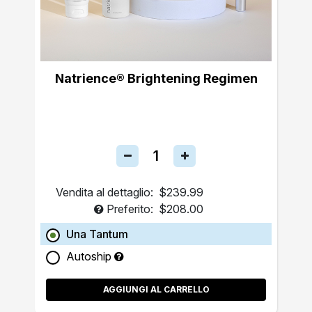
Natrience® Brightening Regimen
Vendita al dettaglio:
$239.99
Preferito:
$208.00
Una Tantum
Autoship
AGGIUNGI AL CARRELLO