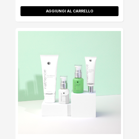
AGGIUNGI AL CARRELLO