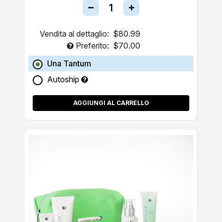
Vendita al dettaglio:
$80.99
Preferito:
$70.00
Una Tantum
Autoship
AGGIUNGI AL CARRELLO