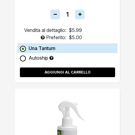
Vendita al dettaglio:
$5.99
Preferito:
$5.00
Una Tantum
Autoship
AGGIUNGI AL CARRELLO