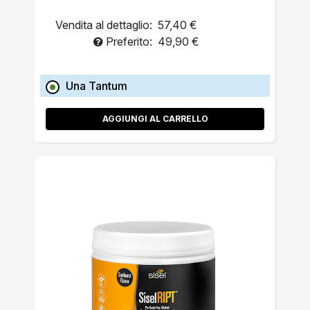
Vendita al dettaglio:
57,40 €
Preferito:
49,90 €
Una Tantum
AGGIUNGI AL CARRELLO