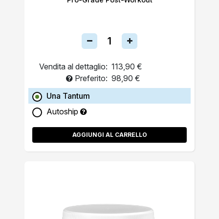
Vendita al dettaglio:
113,90 €
Preferito:
98,90 €
Una Tantum
Autoship
AGGIUNGI AL CARRELLO