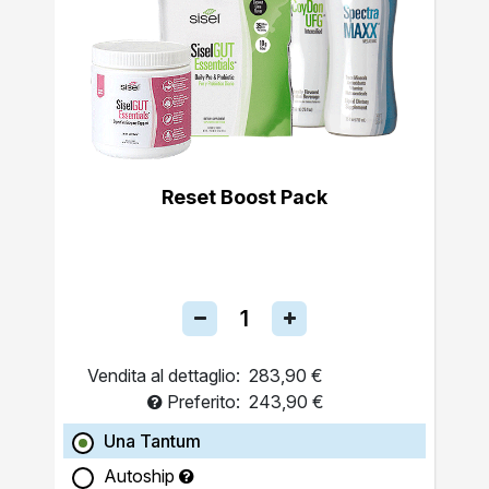
Reset Boost Pack
Vendita al dettaglio:
283,90 €
Preferito:
243,90 €
Una Tantum
Autoship