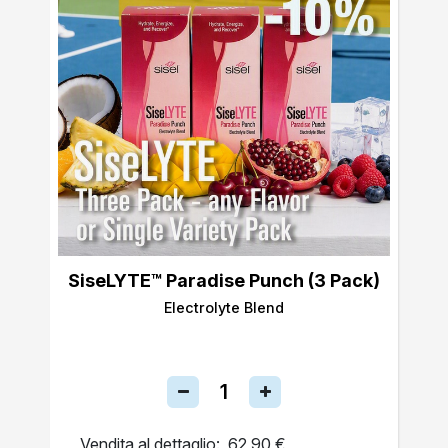
SiseLYTE™ Paradise Punch (3 Pack)
Electrolyte Blend
Vendita al dettaglio:
62,90 €