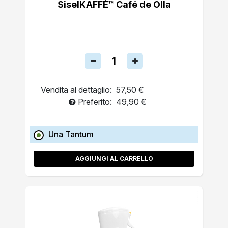
SiselKAFFÉ™ Café de Olla
Vendita al dettaglio:
57,50 €
Preferito:
49,90 €
Una Tantum
AGGIUNGI AL CARRELLO