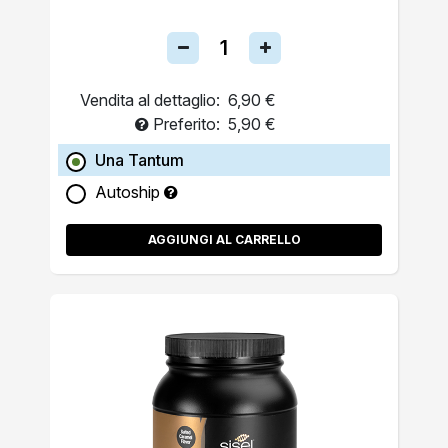
Vendita al dettaglio:
6,90 €
Preferito:
5,90 €
Una Tantum
Autoship
AGGIUNGI AL CARRELLO