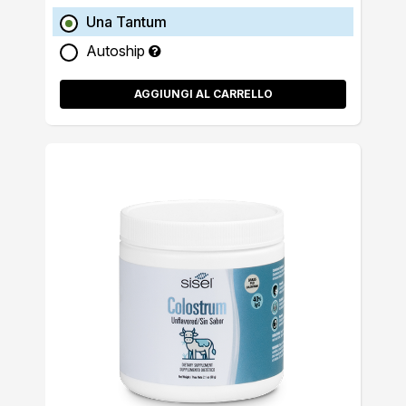
Una Tantum
Autoship
AGGIUNGI AL CARRELLO