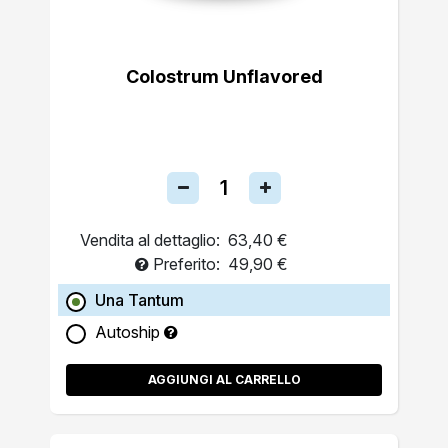
Colostrum Unflavored
Vendita al dettaglio:
63,40 €
Preferito:
49,90 €
Una Tantum
Autoship
AGGIUNGI AL CARRELLO