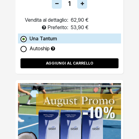
Vendita al dettaglio:
62,90 €
Preferito:
53,90 €
Una Tantum
Autoship
AGGIUNGI AL CARRELLO