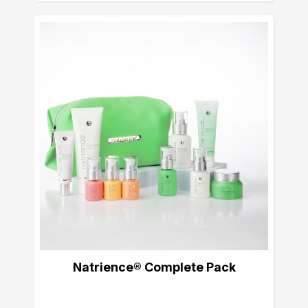
Natrience® Complete Pack