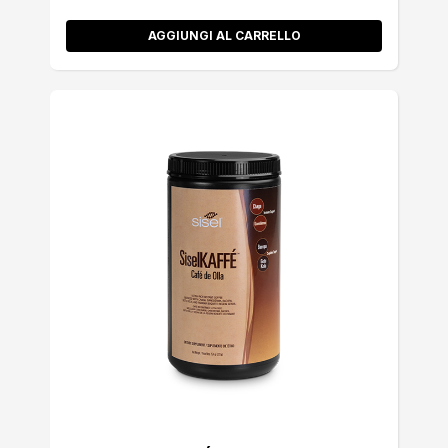
AGGIUNGI AL CARRELLO