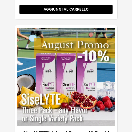
AGGIUNGI AL CARRELLO