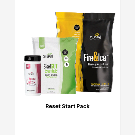
Reset Start Pack