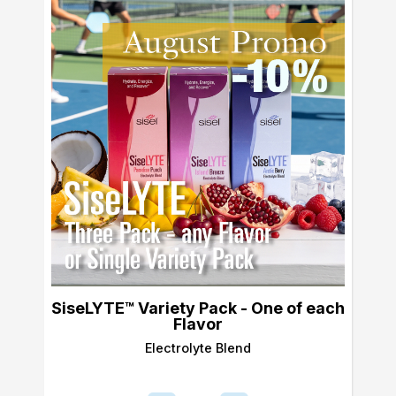
SiseLYTE™ Variety Pack - One of each
Flavor
Electrolyte Blend