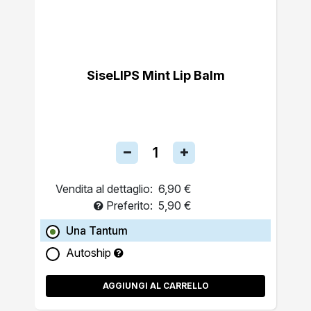
SiseLIPS Mint Lip Balm
Vendita al dettaglio:
6,90 €
Preferito:
5,90 €
Una Tantum
Autoship
AGGIUNGI AL CARRELLO