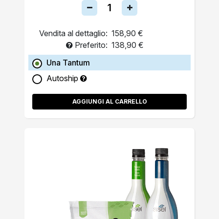
Vendita al dettaglio:
158,90 €
Preferito:
138,90 €
Una Tantum
Autoship
AGGIUNGI AL CARRELLO