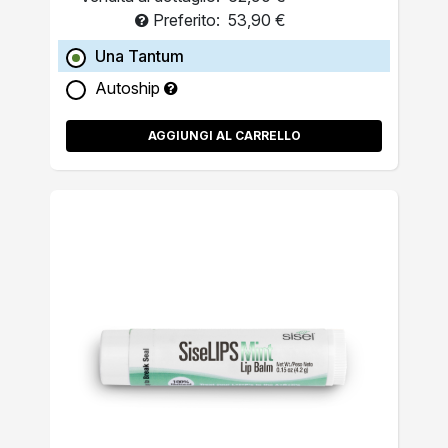
Preferito:
53,90 €
Una Tantum
Autoship
AGGIUNGI AL CARRELLO