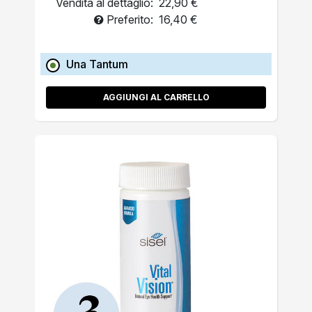
Vendita al dettaglio:
22,90 €
Preferito:
16,40 €
Una Tantum
AGGIUNGI AL CARRELLO