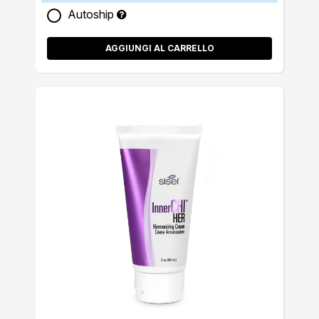
Autoship
AGGIUNGI AL CARRELLO