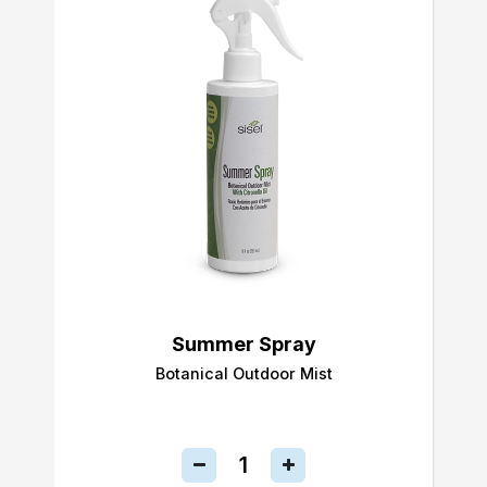
Summer Spray
Botanical Outdoor Mist