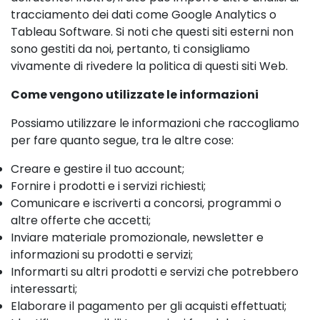
tracciamento dei dati come Google Analytics o
Tableau Software. Si noti che questi siti esterni non
sono gestiti da noi, pertanto, ti consigliamo
vivamente di rivedere la politica di questi siti Web.
Come vengono utilizzate le informazioni
Possiamo utilizzare le informazioni che raccogliamo
per fare quanto segue, tra le altre cose:
Creare e gestire il tuo account;
Fornire i prodotti e i servizi richiesti;
Comunicare e iscriverti a concorsi, programmi o
altre offerte che accetti;
Inviare materiale promozionale, newsletter e
informazioni su prodotti e servizi;
Informarti su altri prodotti e servizi che potrebbero
interessarti;
Elaborare il pagamento per gli acquisti effettuati;