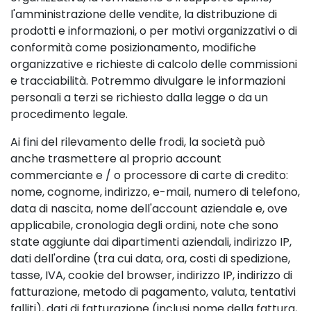
l'amministrazione delle vendite, la distribuzione di
prodotti e informazioni, o per motivi organizzativi o di
conformità come posizionamento, modifiche
organizzative e richieste di calcolo delle commissioni
e tracciabilità. Potremmo divulgare le informazioni
personali a terzi se richiesto dalla legge o da un
procedimento legale.
Ai fini del rilevamento delle frodi, la società può
anche trasmettere al proprio account
commerciante e / o processore di carte di credito:
nome, cognome, indirizzo, e-mail, numero di telefono,
data di nascita, nome dell'account aziendale e, ove
applicabile, cronologia degli ordini, note che sono
state aggiunte dai dipartimenti aziendali, indirizzo IP,
dati dell'ordine (tra cui data, ora, costi di spedizione,
tasse, IVA, cookie del browser, indirizzo IP, indirizzo di
fatturazione, metodo di pagamento, valuta, tentativi
falliti), dati di fatturazione (inclusi nome della fattura,