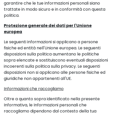
garantire che le tue informazioni personali siano
trattate in modo sicuro e in conformità con questa
politica.
Protezione generale dei dati per l'Unione
europea
Le seguenti informazioni si applicano a persone
fisiche ed entità nell'Unione europea. Le seguenti
disposizioni sulla politica aumentano le politiche
sopra elencate e sostituiscono eventuali disposizioni
incoerenti sulla politica sulla privacy. Le seguenti
disposizioni non si applicano alle persone fisiche ed
giuridiche non appartenenti all'UE.
Informazioni che raccogliamo
Oltre a quanto sopra identificato nella presente
Informativa, le Informazioni personali che
raccogliamo dipendono dal contesto della tua