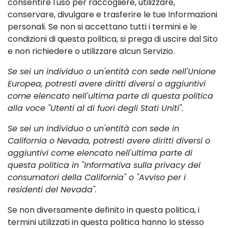
consentire l'uso per raccogliere, utilizzare,
conservare, divulgare e trasferire le tue Informazioni
personali. Se non si accettano tutti i termini e le
condizioni di questa politica, si prega di uscire dal Sito
e non richiedere o utilizzare alcun Servizio.
Se sei un individuo o un'entità con sede nell'Unione
Europea, potresti avere diritti diversi o aggiuntivi
come elencato nell'ultima parte di questa politica
alla voce "Utenti al di fuori degli Stati Uniti".
Se sei un individuo o un'entità con sede in
California o Nevada, potresti avere diritti diversi o
aggiuntivi come elencato nell'ultima parte di
questa politica in "Informativa sulla privacy dei
consumatori della California" o "Avviso per i
residenti del Nevada".
Se non diversamente definito in questa politica, i
termini utilizzati in questa politica hanno lo stesso