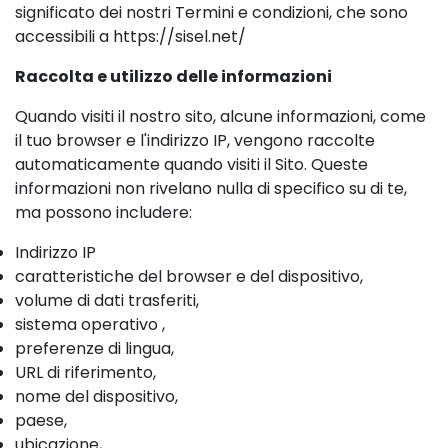
significato dei nostri Termini e condizioni, che sono
accessibili a https://sisel.net/
Raccolta e utilizzo delle informazioni
Quando visiti il nostro sito, alcune informazioni, come
il tuo browser e l'indirizzo IP, vengono raccolte
automaticamente quando visiti il Sito. Queste
informazioni non rivelano nulla di specifico su di te,
ma possono includere:
Indirizzo IP
caratteristiche del browser e del dispositivo,
volume di dati trasferiti,
sistema operativo ,
preferenze di lingua,
URL di riferimento,
nome del dispositivo,
paese,
ubicazione,