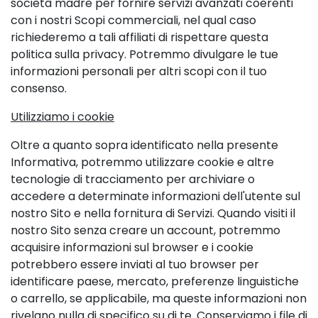
società madre per fornire servizi avanzati coerenti
con i nostri Scopi commerciali, nel qual caso
richiederemo a tali affiliati di rispettare questa
politica sulla privacy. Potremmo divulgare le tue
informazioni personali per altri scopi con il tuo
consenso.
Utilizziamo i cookie
Oltre a quanto sopra identificato nella presente
Informativa, potremmo utilizzare cookie e altre
tecnologie di tracciamento per archiviare o
accedere a determinate informazioni dell'utente sul
nostro Sito e nella fornitura di Servizi. Quando visiti il
nostro Sito senza creare un account, potremmo
acquisire informazioni sul browser e i cookie
potrebbero essere inviati al tuo browser per
identificare paese, mercato, preferenze linguistiche
o carrello, se applicabile, ma queste informazioni non
rivelano nulla di specifico su di te. Conserviamo i file di