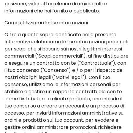
posizione, video, il tuo elenco di amici, e altre
informazioni che hai fornito o pubblicato.
Come utilizziamo le tue informazioni
Oltre a quanto sopra identificato nella presente
Informativa, elaboriamo le tue informazioni personali
per scopi che si basano sui nostri legittimi interessi
commerciali ("Scopi commerciali"), al fine di stipulare
o eseguire un contratto con te ("Contrattuale"), con
il tuo consenso ("Consenso") e / o per il rispetto dei
nostri obblighi legali ("Motivi legali"). Con il tuo
consenso, utilizziamo le informazioni personali per
stabilire e gestire un rapporto contrattuale con te
come distributore o cliente preferito, che include il
tuo consenso a creare un account e un processo di
accesso, per inviarti informazioni amministrative su
ordini e prodotti o sul tuo account, per evadere e
gestire ordini, amministrare promozioni, richiedere