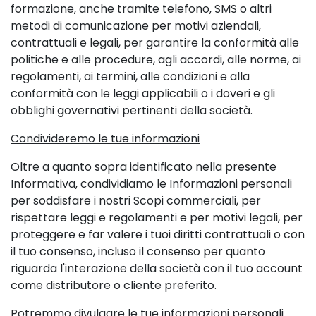
formazione, anche tramite telefono, SMS o altri
metodi di comunicazione per motivi aziendali,
contrattuali e legali, per garantire la conformità alle
politiche e alle procedure, agli accordi, alle norme, ai
regolamenti, ai termini, alle condizioni e alla
conformità con le leggi applicabili o i doveri e gli
obblighi governativi pertinenti della società.
Condivideremo le tue informazioni
Oltre a quanto sopra identificato nella presente
Informativa, condividiamo le Informazioni personali
per soddisfare i nostri Scopi commerciali, per
rispettare leggi e regolamenti e per motivi legali, per
proteggere e far valere i tuoi diritti contrattuali o con
il tuo consenso, incluso il consenso per quanto
riguarda l'interazione della società con il tuo account
come distributore o cliente preferito.
Potremmo divulgare le tue informazioni personali