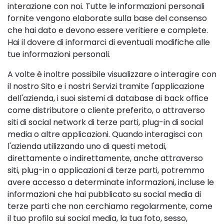
interazione con noi. Tutte le informazioni personali
fornite vengono elaborate sulla base del consenso
che hai dato e devono essere veritiere e complete.
Hai il dovere di informarci di eventuali modifiche alle
tue informazioni personali.
A volte è inoltre possibile visualizzare o interagire con
il nostro Sito e i nostri Servizi tramite l'applicazione
dell'azienda, i suoi sistemi di database di back office
come distributore o cliente preferito, o attraverso
siti di social network di terze parti, plug-in di social
media o altre applicazioni. Quando interagisci con
l'azienda utilizzando uno di questi metodi,
direttamente o indirettamente, anche attraverso
siti, plug-in o applicazioni di terze parti, potremmo
avere accesso a determinate informazioni, incluse le
informazioni che hai pubblicato su social media di
terze parti che non cerchiamo regolarmente, come
il tuo profilo sui social media, la tua foto, sesso,