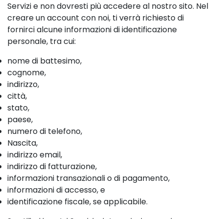
Servizi e non dovresti più accedere al nostro sito. Nel
creare un account con noi, ti verrà richiesto di
fornirci alcune informazioni di identificazione
personale, tra cui:
nome di battesimo,
cognome,
indirizzo,
città,
stato,
paese,
numero di telefono,
Nascita,
indirizzo email,
indirizzo di fatturazione,
informazioni transazionali o di pagamento,
informazioni di accesso, e
identificazione fiscale, se applicabile.