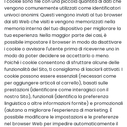
I cookie sono file con una piccola quantità di dati che
vengono comunemente utilizzati come identificatori
univoci anonimi. Questi vengono inviati al tuo browser
dai siti Web che visiti e vengono memorizzati nella
memoria interna del tuo dispositivo per migliorare la
tua esperienza. Nella maggior parte dei casi, è
possibile impostare il browser in modo da disattivare
i cookie o avvisare l'utente prima di riceverne uno in
modo da poter decidere se accettarlo o meno.
Poiché i cookie consentono di sfruttare alcune delle
funzionalità del Sito, ti consigliamo di lasciarli attivati. I
cookie possono essere essenziali (necessari come
per aggiungere articoli al carrello), basati sulle
prestazioni (identificare come interagisci con il
nostro Sito), funzionali (identifica la preferenza
linguistica o altre informazioni fornite) e promozionali
(aiutano a migliorare l'esperienza di marketing. È
possibile modificare le impostazioni e le preferenze
nel browser Web per impedire automaticamente il