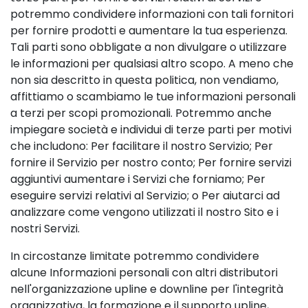
potremmo condividere informazioni con tali fornitori
per fornire prodotti e aumentare la tua esperienza.
Tali parti sono obbligate a non divulgare o utilizzare
le informazioni per qualsiasi altro scopo. A meno che
non sia descritto in questa politica, non vendiamo,
affittiamo o scambiamo le tue informazioni personali
a terzi per scopi promozionali. Potremmo anche
impiegare società e individui di terze parti per motivi
che includono: Per facilitare il nostro Servizio; Per
fornire il Servizio per nostro conto; Per fornire servizi
aggiuntivi aumentare i Servizi che forniamo; Per
eseguire servizi relativi al Servizio; o Per aiutarci ad
analizzare come vengono utilizzati il nostro Sito e i
nostri Servizi.
In circostanze limitate potremmo condividere
alcune Informazioni personali con altri distributori
nell'organizzazione upline e downline per l'integrità
organizzativa, la formazione e il supporto upline,