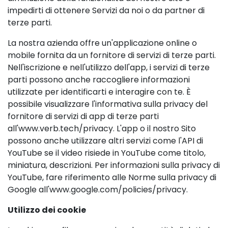
impedirti di ottenere Servizi da noi o da partner di
terze parti.
La nostra azienda offre un'applicazione online o
mobile fornita da un fornitore di servizi di terze parti.
Nell'iscrizione e nell'utilizzo dell'app, i servizi di terze
parti possono anche raccogliere informazioni
utilizzate per identificarti e interagire con te. È
possibile visualizzare l'informativa sulla privacy del
fornitore di servizi di app di terze parti
all'www.verb.tech/privacy. L'app o il nostro Sito
possono anche utilizzare altri servizi come l'API di
YouTube se il video risiede in YouTube come titolo,
miniatura, descrizioni. Per informazioni sulla privacy di
YouTube, fare riferimento alle Norme sulla privacy di
Google all'www.google.com/policies/privacy.
Utilizzo dei cookie