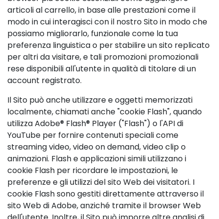
articoli al carrello, in base alle prestazioni come il
modo in cui interagisci con il nostro Sito in modo che
possiamo migliorarlo, funzionale come la tua
preferenza linguistica o per stabilire un sito replicato
per altri da visitare, e tali promozioni promozionali
rese disponibili all'utente in qualità di titolare di un
account registrato.
Il Sito può anche utilizzare e oggetti memorizzati
localmente, chiamati anche "cookie Flash", quando
utilizza Adobe® Flash® Player ("Flash") o l'API di
YouTube per fornire contenuti speciali come
streaming video, video on demand, video clip o
animazioni. Flash e applicazioni simili utilizzano i
cookie Flash per ricordare le impostazioni, le
preferenze e gli utilizzi del sito Web dei visitatori. I
cookie Flash sono gestiti direttamente attraverso il
sito Web di Adobe, anziché tramite il browser Web
dell'utente. Inoltre, il Sito può imporre altre analisi di