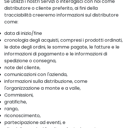
Se utilizzi i nostri Servizi o interagisci con noi come
distributore o cliente preferito, ai fini della
tracciabilità creeremo informazioni sul distributore
come:
data di inizio/fine
cronologia degli acquisti, compresi i prodotti ordinati,
le date degli ordini, le somme pagate, le fatture e le
informazioni di pagamento e le informazioni di
spedizione o consegna,
note del cliente,
comunicazioni con l'azienda,
informazioni sulla distribuzione, come
l'organizzazione a monte e a valle,
Commissioni,
gratifiche,
rango,
riconoscimento,
partecipazione ad eventi, e