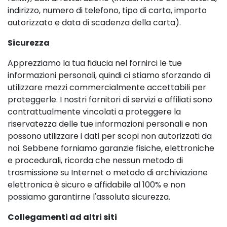
indirizzo, numero di telefono, tipo di carta, importo
autorizzato e data di scadenza della carta).
Sicurezza
Apprezziamo la tua fiducia nel fornirci le tue
informazioni personali, quindi ci stiamo sforzando di
utilizzare mezzi commercialmente accettabili per
proteggerle. I nostri fornitori di servizi e affiliati sono
contrattualmente vincolati a proteggere la
riservatezza delle tue informazioni personali e non
possono utilizzare i dati per scopi non autorizzati da
noi. Sebbene forniamo garanzie fisiche, elettroniche
e procedurali, ricorda che nessun metodo di
trasmissione su Internet o metodo di archiviazione
elettronica è sicuro e affidabile al 100% e non
possiamo garantirne l'assoluta sicurezza.
Collegamenti ad altri siti