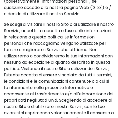
(collettivamente "Informazioni personali") se
qualcuno accede alla nostra pagina Web ("Sito") e /
o decide di utilizzare il nostro Servizio.
Se scegli di visitare il nostro Sito o di utilizzare il nostro
Servizio, accetti la raccolta e l'uso delle informazioni
in relazione a questa politica. Le informazioni
personali che raccogliamo vengono utilizzate per
fornire e migliorare i Servizi che offriamo. Non
utilizzeremo o condivideremo le tue informazioni con
nessuno ad eccezione di quanto descritto in questa
politica. Visitando il nostro Sito o utilizzando i Servizi,
l'utente accetta di essere vincolato da tutti i termini,
le condizioni e le comunicazioni contenute o a cui si
fa riferimento nella presente Informativa e
acconsente al trasferimento e/o all'elaborazione dei
propri dati negli Stati Uniti. Scegliendo di accedere al
nostro Sito o di utilizzare i nostri Servizi, con le tue
azioni stai esprimendo volontariamente il consenso a