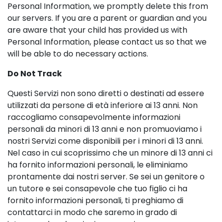
Personal Information, we promptly delete this from
our servers. If you are a parent or guardian and you
are aware that your child has provided us with
Personal Information, please contact us so that we
will be able to do necessary actions.
Do Not Track
Questi Servizi non sono diretti o destinati ad essere
utilizzati da persone di età inferiore ai 13 anni. Non
raccogliamo consapevolmente informazioni
personali da minori di 13 anni e non promuoviamo i
nostri Servizi come disponibili per i minori di 13 anni.
Nel caso in cui scoprissimo che un minore di 13 anni ci
ha fornito informazioni personali, le eliminiamo
prontamente dai nostri server. Se sei un genitore o
un tutore e sei consapevole che tuo figlio ci ha
fornito informazioni personali, ti preghiamo di
contattarci in modo che saremo in grado di