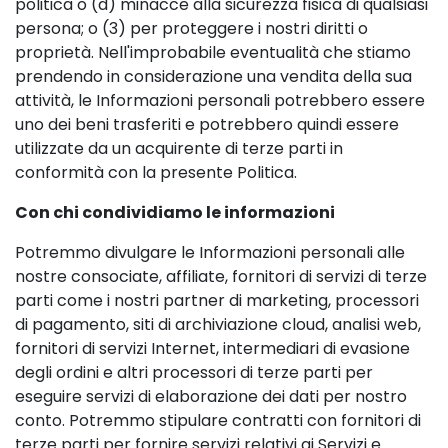
politica o (d) minacce alla sicurezza fisica di qualsiasi
persona; o (3) per proteggere i nostri diritti o
proprietà. Nell'improbabile eventualità che stiamo
prendendo in considerazione una vendita della sua
attività, le Informazioni personali potrebbero essere
uno dei beni trasferiti e potrebbero quindi essere
utilizzate da un acquirente di terze parti in
conformità con la presente Politica.
Con chi condividiamo le informazioni
Potremmo divulgare le Informazioni personali alle
nostre consociate, affiliate, fornitori di servizi di terze
parti come i nostri partner di marketing, processori
di pagamento, siti di archiviazione cloud, analisi web,
fornitori di servizi Internet, intermediari di evasione
degli ordini e altri processori di terze parti per
eseguire servizi di elaborazione dei dati per nostro
conto. Potremmo stipulare contratti con fornitori di
terze parti per fornire servizi relativi ai Servizi e