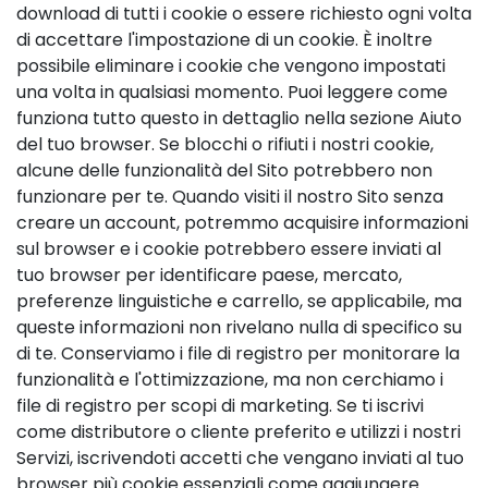
download di tutti i cookie o essere richiesto ogni volta
di accettare l'impostazione di un cookie. È inoltre
possibile eliminare i cookie che vengono impostati
una volta in qualsiasi momento. Puoi leggere come
funziona tutto questo in dettaglio nella sezione Aiuto
del tuo browser. Se blocchi o rifiuti i nostri cookie,
alcune delle funzionalità del Sito potrebbero non
funzionare per te. Quando visiti il nostro Sito senza
creare un account, potremmo acquisire informazioni
sul browser e i cookie potrebbero essere inviati al
tuo browser per identificare paese, mercato,
preferenze linguistiche e carrello, se applicabile, ma
queste informazioni non rivelano nulla di specifico su
di te. Conserviamo i file di registro per monitorare la
funzionalità e l'ottimizzazione, ma non cerchiamo i
file di registro per scopi di marketing. Se ti iscrivi
come distributore o cliente preferito e utilizzi i nostri
Servizi, iscrivendoti accetti che vengano inviati al tuo
browser più cookie essenziali come aggiungere