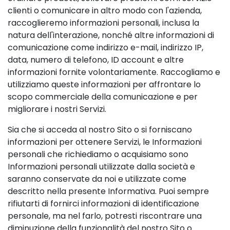
clienti o comunicare in altro modo con l'azienda,
raccoglieremo informazioni personali, inclusa la
natura dell'interazione, nonché altre informazioni di
comunicazione come indirizzo e-mail, indirizzo IP,
data, numero di telefono, ID account e altre
informazioni fornite volontariamente. Raccogliamo e
utilizziamo queste informazioni per affrontare lo
scopo commerciale della comunicazione e per
migliorare i nostri Servizi.
Sia che si acceda al nostro Sito o si forniscano
informazioni per ottenere Servizi, le Informazioni
personali che richiediamo o acquisiamo sono
Informazioni personali utilizzate dalla società e
saranno conservate da noi e utilizzate come
descritto nella presente Informativa. Puoi sempre
rifiutarti di fornirci informazioni di identificazione
personale, ma nel farlo, potresti riscontrare una
diminuzione della funzionalità del nostro Sito o