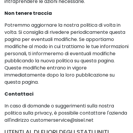
intraprendere le azioni necessarie.
Non tenere traccia
Potremmo aggiornare la nostra politica di volta in
volta. Si consiglia di rivedere periodicamente questa
pagina per eventuali modifiche. Se apportiamo
modifiche al modo in cui trattiamo le tue informazioni
personali, ti informeremo di eventuali modifiche
pubblicando la nuova politica su questa pagina.
Queste modifiche entrano in vigore
immediatamente dopo la loro pubblicazione su
questa pagina.
Contattaci
In caso di domande o suggerimenti sulla nostra
politica sulla privacy, è possibile contattare l'azienda
all'indirizzo
customerservice@sisel.net
UTENTI AL DI FUORI DEGLI STATI UNITI