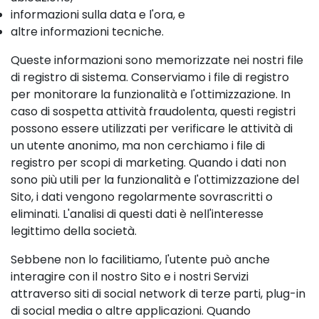
informazioni sulla data e l'ora, e
altre informazioni tecniche.
Queste informazioni sono memorizzate nei nostri file
di registro di sistema. Conserviamo i file di registro
per monitorare la funzionalità e l'ottimizzazione. In
caso di sospetta attività fraudolenta, questi registri
possono essere utilizzati per verificare le attività di
un utente anonimo, ma non cerchiamo i file di
registro per scopi di marketing. Quando i dati non
sono più utili per la funzionalità e l'ottimizzazione del
Sito, i dati vengono regolarmente sovrascritti o
eliminati. L'analisi di questi dati è nell'interesse
legittimo della società.
Sebbene non lo facilitiamo, l'utente può anche
interagire con il nostro Sito e i nostri Servizi
attraverso siti di social network di terze parti, plug-in
di social media o altre applicazioni. Quando