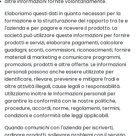
altre informazioni fornite volontariamente.
Elaboriamo questi dati in quanto necessari per la
formazione e la strutturazione del rapporto tra te e
l'azienda e per pagare e ricevere il prodotto. La
società può utilizzare queste informazioni per fornire
prodotti e servizi, elaborare pagamenti, calcolare
guadagni, sconti, commissioni, riconoscimenti, fornire
materiali di marketing e comunicare programmi,
promozioni, prodotti e altre offerte. Le informazioni
personali possono anche essere utilizzate per
identificare, rilevare, prevenire e mitigare frodi e
altre attività illegali, cause legali o responsabilità.
Utilizziamo inoltre le Informazioni personali per
garantire la conformità con le nostre politiche,
procedure, accordi, norme, regolamenti, termini,
condizioni e conformità alle leggi applicabili.
Quando comunichi con l'azienda per iscriverti,
ordinare prodotti, sollevare problemi con il servizio