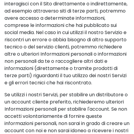
interagisci con il Sito direttamente o indirettamente,
ad esempio attraverso siti di terze parti, potremmo
avere accesso a determinate informazioni,
comprese le informazioni che hai pubblicato sui
social media. Nel caso in cui utilizzi il nostro Servizio e
riscontri un errore o abbia bisogno di altro supporto
tecnico o del servizio clienti, potremmo richiedere
altre o ulteriori Informazioni personali o informazioni
non personali da te o raccogliere altri dati e
informazioni (direttamente o tramite prodotti di
terze parti) riguardanti il tuo utilizzo dei nostri Servizi
e gli errori tecnici che hai riscontrato.
Se utilizzi i nostri Servizi, per stabilire un distributore o
un account cliente preferito, richiederemo ulteriori
Informazioni personali per stabilire l'account. Se non
accetti volontariamente di fornire queste
informazioni personali, non sarai in grado di creare un
account con noi e non sarai idoneo a ricevere i nostri