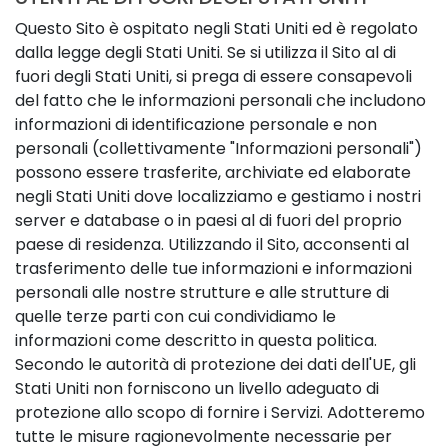
Questo Sito è ospitato negli Stati Uniti ed è regolato
dalla legge degli Stati Uniti. Se si utilizza il Sito al di
fuori degli Stati Uniti, si prega di essere consapevoli
del fatto che le informazioni personali che includono
informazioni di identificazione personale e non
personali (collettivamente "Informazioni personali")
possono essere trasferite, archiviate ed elaborate
negli Stati Uniti dove localizziamo e gestiamo i nostri
server e database o in paesi al di fuori del proprio
paese di residenza. Utilizzando il Sito, acconsenti al
trasferimento delle tue informazioni e informazioni
personali alle nostre strutture e alle strutture di
quelle terze parti con cui condividiamo le
informazioni come descritto in questa politica.
Secondo le autorità di protezione dei dati dell'UE, gli
Stati Uniti non forniscono un livello adeguato di
protezione allo scopo di fornire i Servizi. Adotteremo
tutte le misure ragionevolmente necessarie per