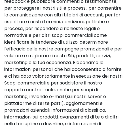
feedback e pubblicare commenti o testimonianze,
per proteggere i nostri siti e processi, per consentire
la comunicazione con altri titolari di account, per far
rispettare i nostri termini, condizioni, politiche e
processi, per rispondere a richieste legali o
normative e per altri scopi commerciali come
identificare le tendenze di utilizzo, determinare
l'efficacia delle nostre campagne promozionali e per
valutare e migliorare i nostri Siti, prodotti, servizi,
marketing e la tua esperienza. Elaboriamo le
informazioni personali che hai acconsentito a fornire
e ci hai dato volontariamente in esecuzione dei nostri
Scopi commerciali e per soddisfare il nostro
rapporto contrattuale, anche per scopi di
marketing, inviando e-mail (sui nostri server o
piattaforme di terze parti), aggiornamenti e
promozioni aziendali, informazioni di classifica,
informazioni sui prodotti, avanzamenti di te o di altri
nella tua upline o downline, e informazioni di