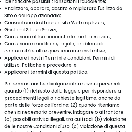
Identificare possibili transazioni fraudolente;
Analizzare, operare, gestire e migliorare l'utilizzo del
Sito o dell'app aziendale;
Consentono di offrire un sito Web replicato;
Gestire il Sito e i Servizi;
Comunicare il tuo account e le tue transazioni;
Comunicare modifiche, regole, problemi di
conformità e altre questioni amministrative;
Applicare i nostri Termini e condizioni, Termini di
utilizzo, Politiche e procedure; e
Applicare i termini di questa politica.
Potremmo anche divulgare informazioni personali
quando (1) richiesto dalla legge o per rispondere a
procedimenti legali o richieste legittime, anche da
parte delle forze dell'ordine; (2) quando riteniamo
che sia necessario prevenire, indagare o affrontare
(a) possibili attività illegali, tra cui frodi, (b) violazione
delle nostre Condizioni d'uso, (c) violazione di questa