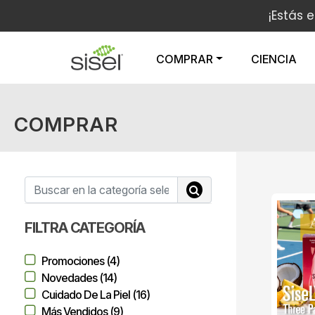
¡Estás 
COMPRAR
CIENCIA
COMPRAR
FILTRA CATEGORÍA
Promociones (4)
Novedades (14)
Cuidado De La Piel (16)
Más Vendidos (9)