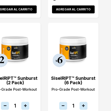
GREGAR AL CARRITO
AGREGAR AL CARRITO
selRIPT™ Sunburst
SiselRIPT™ Sunburst
(2 Pack)
(6 Pack)
-Grade Post-Workout
Pro-Grade Post-Workout