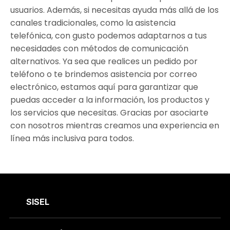
usuarios. Además, si necesitas ayuda más allá de los
canales tradicionales, como la asistencia
telefónica, con gusto podemos adaptarnos a tus
necesidades con métodos de comunicación
alternativos. Ya sea que realices un pedido por
teléfono o te brindemos asistencia por correo
electrónico, estamos aquí para garantizar que
puedas acceder a la información, los productos y
los servicios que necesitas. Gracias por asociarte
con nosotros mientras creamos una experiencia en
línea más inclusiva para todos.
SISEL