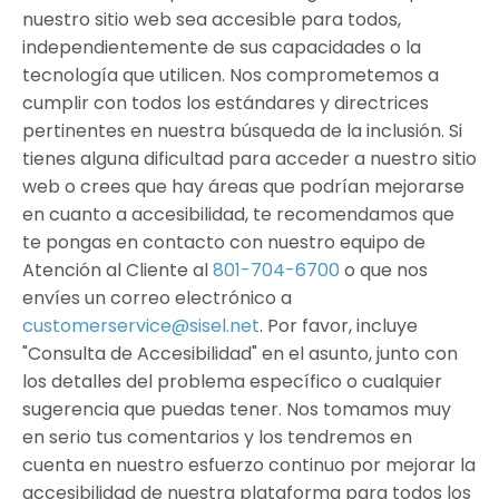
nuestro sitio web sea accesible para todos,
independientemente de sus capacidades o la
tecnología que utilicen. Nos comprometemos a
cumplir con todos los estándares y directrices
pertinentes en nuestra búsqueda de la inclusión. Si
tienes alguna dificultad para acceder a nuestro sitio
web o crees que hay áreas que podrían mejorarse
en cuanto a accesibilidad, te recomendamos que
te pongas en contacto con nuestro equipo de
Atención al Cliente al
801-704-6700
o que nos
envíes un correo electrónico a
customerservice@sisel.net
. Por favor, incluye
"Consulta de Accesibilidad" en el asunto, junto con
los detalles del problema específico o cualquier
sugerencia que puedas tener. Nos tomamos muy
en serio tus comentarios y los tendremos en
cuenta en nuestro esfuerzo continuo por mejorar la
accesibilidad de nuestra plataforma para todos los