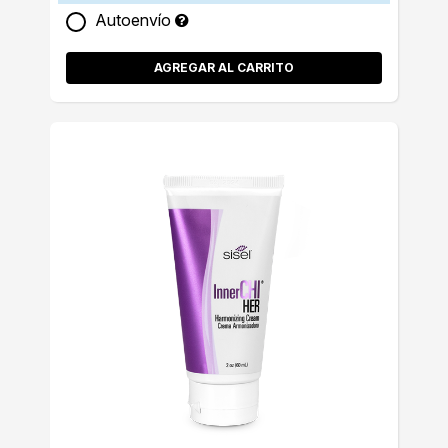
Autoenvío
AGREGAR AL CARRITO