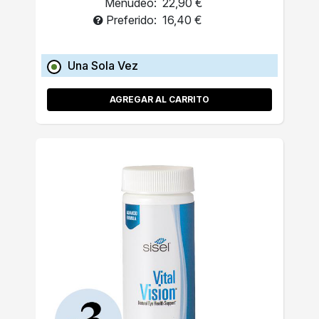
Menudeo:
22,90 €
Preferido:
16,40 €
Una Sola Vez
AGREGAR AL CARRITO