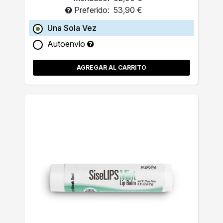
Preferido:
53,90 €
Una Sola Vez
Autoenvío
AGREGAR AL CARRITO