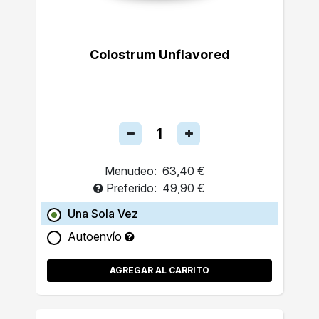
Colostrum Unflavored
Menudeo:
63,40 €
Preferido:
49,90 €
Una Sola Vez
Autoenvío
AGREGAR AL CARRITO