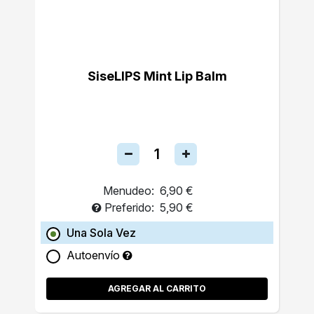
SiseLIPS Mint Lip Balm
Menudeo:
6,90 €
Preferido:
5,90 €
Una Sola Vez
Autoenvío
AGREGAR AL CARRITO