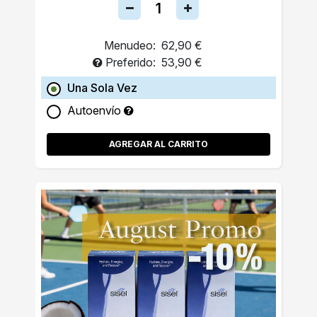
Menudeo:
62,90 €
Preferido:
53,90 €
Una Sola Vez
Autoenvío
AGREGAR AL CARRITO