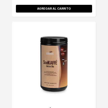
AGREGAR AL CARRITO