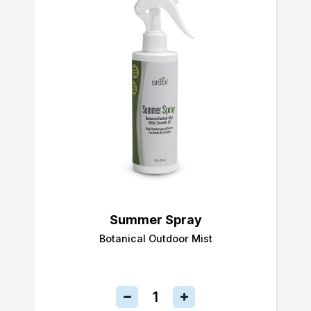
Summer Spray
Botanical Outdoor Mist