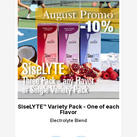
SiseLYTE™ Variety Pack - One of each
Flavor
Electrolyte Blend