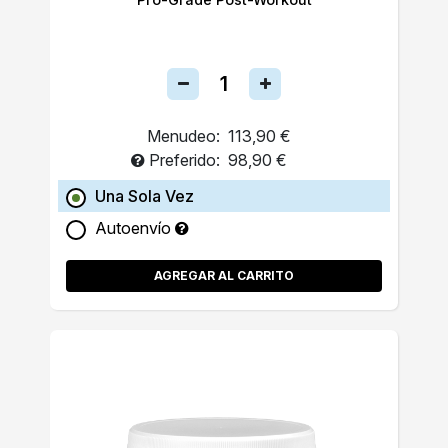
Menudeo:
113,90 €
Preferido:
98,90 €
Una Sola Vez
Autoenvío
AGREGAR AL CARRITO