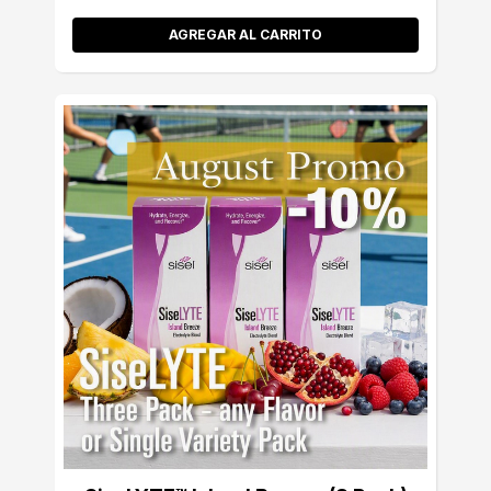
AGREGAR AL CARRITO