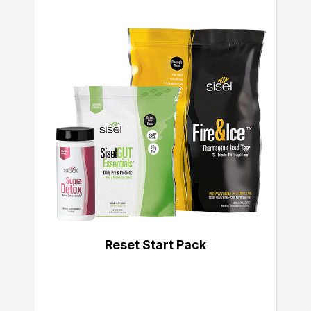
Reset Start Pack