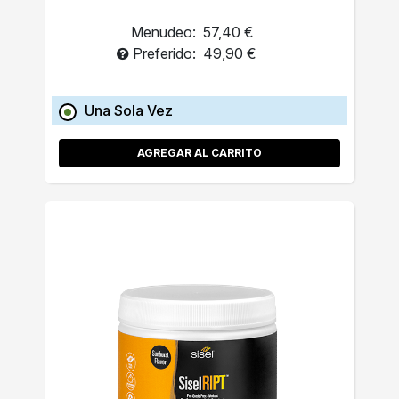
Menudeo:
57,40 €
Preferido:
49,90 €
Una Sola Vez
AGREGAR AL CARRITO