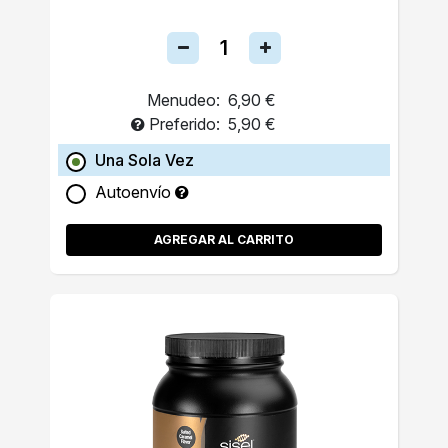
Menudeo:
6,90 €
Preferido:
5,90 €
Una Sola Vez
Autoenvío
AGREGAR AL CARRITO