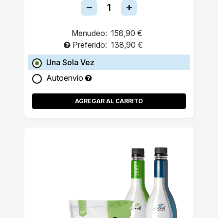
Menudeo:
158,90 €
Preferido:
138,90 €
Una Sola Vez
Autoenvío
AGREGAR AL CARRITO