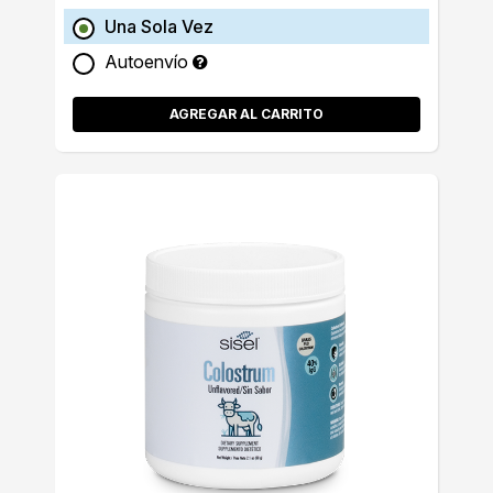
Una Sola Vez
Autoenvío
AGREGAR AL CARRITO