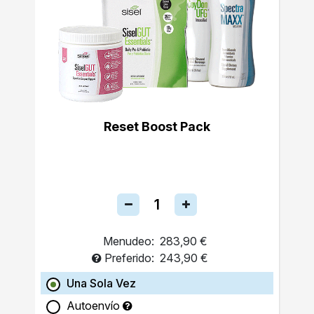
Reset Boost Pack
Menudeo:
283,90 €
Preferido:
243,90 €
Una Sola Vez
Autoenvío