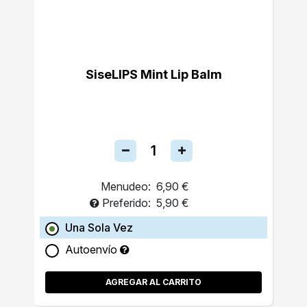
SiseLIPS Mint Lip Balm
Menudeo:
6,90 €
Preferido:
5,90 €
Una Sola Vez
Autoenvío
AGREGAR AL CARRITO