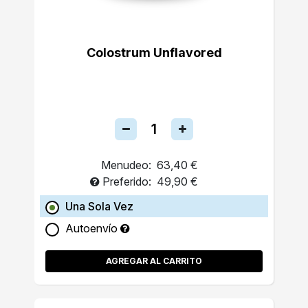
Colostrum Unflavored
Menudeo:
63,40 €
Preferido:
49,90 €
Una Sola Vez
Autoenvío
AGREGAR AL CARRITO