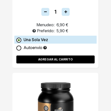
Menudeo:
6,90 €
Preferido:
5,90 €
Una Sola Vez
Autoenvío
AGREGAR AL CARRITO