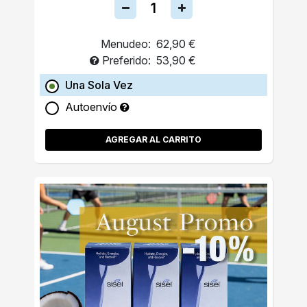
Menudeo:
62,90 €
Preferido:
53,90 €
Una Sola Vez
Autoenvío
AGREGAR AL CARRITO