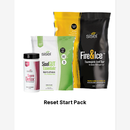
Reset Start Pack