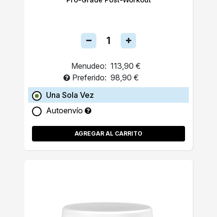
Menudeo:
113,90 €
Preferido:
98,90 €
Una Sola Vez
Autoenvío
AGREGAR AL CARRITO