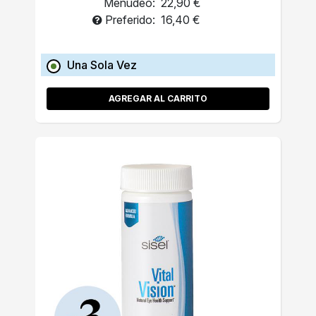
Menudeo:
22,90 €
Preferido:
16,40 €
Una Sola Vez
AGREGAR AL CARRITO