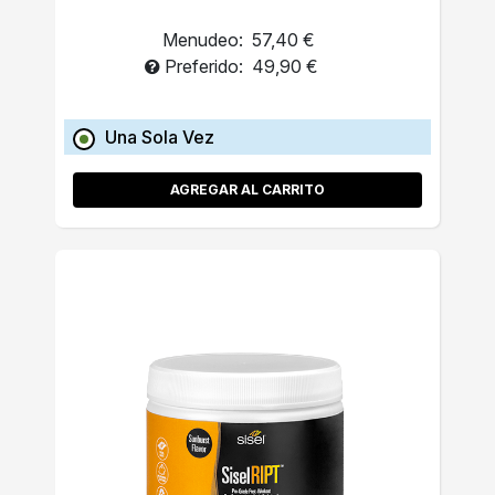
Menudeo:
57,40 €
Preferido:
49,90 €
Una Sola Vez
AGREGAR AL CARRITO