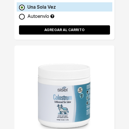
Una Sola Vez
Autoenvío
AGREGAR AL CARRITO