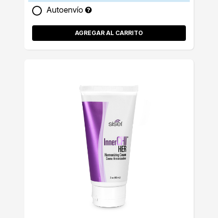
Autoenvío
AGREGAR AL CARRITO