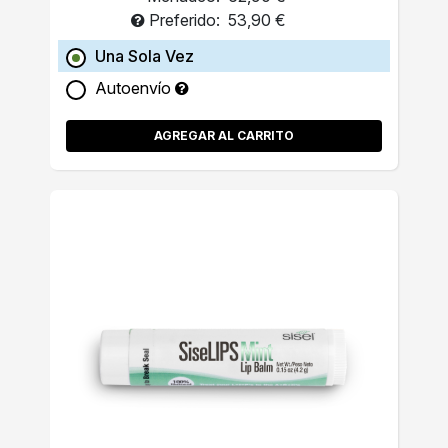
Preferido:
53,90 €
Una Sola Vez
Autoenvío
AGREGAR AL CARRITO