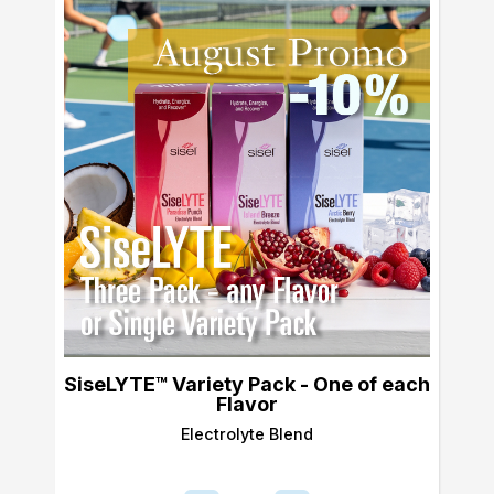
SiseLYTE™ Variety Pack - One of each
Flavor
Electrolyte Blend