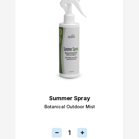
Summer Spray
Botanical Outdoor Mist