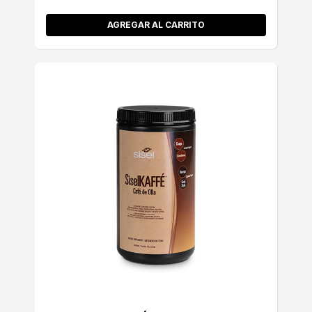
AGREGAR AL CARRITO