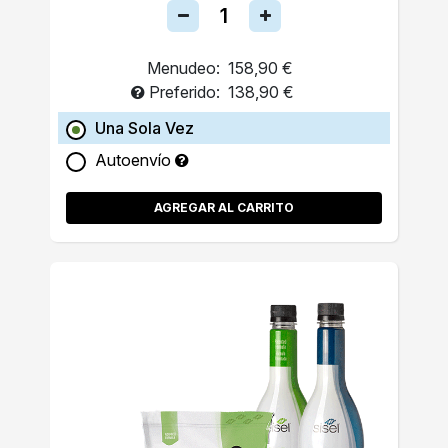
Menudeo:
158,90 €
Preferido:
138,90 €
Una Sola Vez
Autoenvío
AGREGAR AL CARRITO