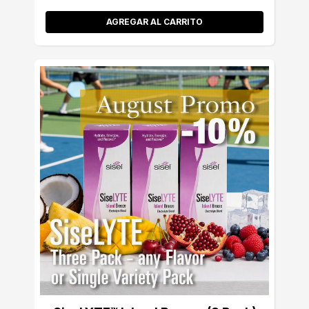
AGREGAR AL CARRITO