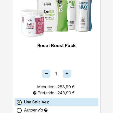
Reset Boost Pack
Menudeo:
283,90 €
Preferido:
243,90 €
Una Sola Vez
Autoenvío