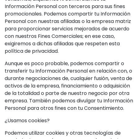
Información Personal con terceros para sus fines
promocionales. Podemos compartir tu Información
Personal con nuestras afiliadas o la empresa matriz
para proporcionar servicios mejorados de acuerdo
con nuestros Fines Comerciales; en ese caso,
exigiremos a dichas afiliadas que respeten esta
política de privacidad.
Aunque es poco probable, podemos compartir o
transferir tu Información Personal en relación con, o
durante negociaciones de, cualquier fusión, venta de
activos de la empresa, financiamiento o adquisición
de la totalidad o parte de nuestro negocio por otra
empresa. También podemos divulgar tu Información
Personal para otros fines con tu Consentimiento.
¿Usamos cookies?
Podemos utilizar cookies y otras tecnologías de