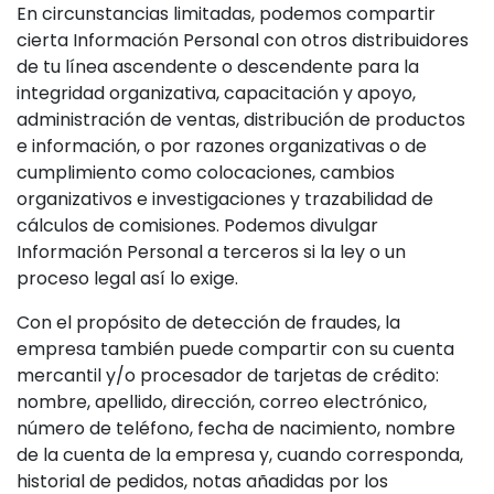
En circunstancias limitadas, podemos compartir
cierta Información Personal con otros distribuidores
de tu línea ascendente o descendente para la
integridad organizativa, capacitación y apoyo,
administración de ventas, distribución de productos
e información, o por razones organizativas o de
cumplimiento como colocaciones, cambios
organizativos e investigaciones y trazabilidad de
cálculos de comisiones. Podemos divulgar
Información Personal a terceros si la ley o un
proceso legal así lo exige.
Con el propósito de detección de fraudes, la
empresa también puede compartir con su cuenta
mercantil y/o procesador de tarjetas de crédito:
nombre, apellido, dirección, correo electrónico,
número de teléfono, fecha de nacimiento, nombre
de la cuenta de la empresa y, cuando corresponda,
historial de pedidos, notas añadidas por los