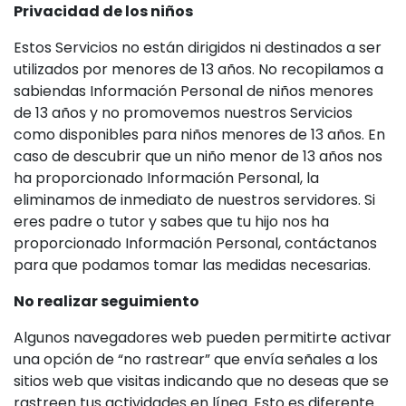
Privacidad de los niños
Estos Servicios no están dirigidos ni destinados a ser
utilizados por menores de 13 años. No recopilamos a
sabiendas Información Personal de niños menores
de 13 años y no promovemos nuestros Servicios
como disponibles para niños menores de 13 años. En
caso de descubrir que un niño menor de 13 años nos
ha proporcionado Información Personal, la
eliminamos de inmediato de nuestros servidores. Si
eres padre o tutor y sabes que tu hijo nos ha
proporcionado Información Personal, contáctanos
para que podamos tomar las medidas necesarias.
No realizar seguimiento
Algunos navegadores web pueden permitirte activar
una opción de “no rastrear” que envía señales a los
sitios web que visitas indicando que no deseas que se
rastreen tus actividades en línea. Esto es diferente