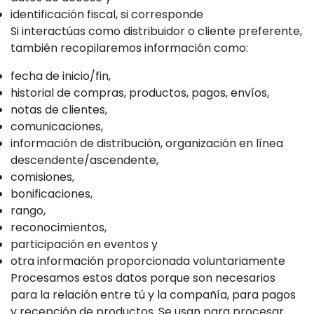
identificación fiscal, si corresponde
Si interactúas como distribuidor o cliente preferente,
también recopilaremos información como:
fecha de inicio/fin,
historial de compras, productos, pagos, envíos,
notas de clientes,
comunicaciones,
información de distribución, organización en línea
descendente/ascendente,
comisiones,
bonificaciones,
rango,
reconocimientos,
participación en eventos y
otra información proporcionada voluntariamente
Procesamos estos datos porque son necesarios
para la relación entre tú y la compañía, para pagos
y recepción de productos. Se usan para procesar