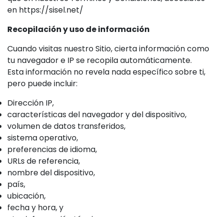
en https://sisel.net/
Recopilación y uso de información
Cuando visitas nuestro Sitio, cierta información como
tu navegador e IP se recopila automáticamente.
Esta información no revela nada específico sobre ti,
pero puede incluir:
Dirección IP,
características del navegador y del dispositivo,
volumen de datos transferidos,
sistema operativo,
preferencias de idioma,
URLs de referencia,
nombre del dispositivo,
país,
ubicación,
fecha y hora, y