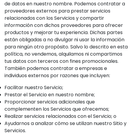
de datos en nuestro nombre. Podemos contratar a
proveedores externos para prestar servicios
relacionados con los Servicios y compartir
información con dichos proveedores para ofrecer
productos y mejorar tu experiencia. Dichas partes
están obligadas a no divulgar ni usar la información
para ningún otro propósito. Salvo lo descrito en esta
política, no vendemos, alquilamos ni compartimos
tus datos con terceros con fines promocionales.
También podemos contratar a empresas e
individuos externos por razones que incluyen:
Facilitar nuestro Servicio;
Prestar el Servicio en nuestro nombre;
Proporcionar servicios adicionales que
complementen los Servicios que ofrecemos;
Realizar servicios relacionados con el Servicio; o
Ayudarnos a analizar cómo se utilizan nuestro Sitio y
Servicios.