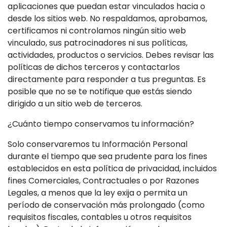
aplicaciones que puedan estar vinculados hacia o
desde los sitios web. No respaldamos, aprobamos,
certificamos ni controlamos ningún sitio web
vinculado, sus patrocinadores ni sus políticas,
actividades, productos o servicios. Debes revisar las
políticas de dichos terceros y contactarlos
directamente para responder a tus preguntas. Es
posible que no se te notifique que estás siendo
dirigido a un sitio web de terceros.
¿Cuánto tiempo conservamos tu información?
Solo conservaremos tu Información Personal
durante el tiempo que sea prudente para los fines
establecidos en esta política de privacidad, incluidos
fines Comerciales, Contractuales o por Razones
Legales, a menos que la ley exija o permita un
período de conservación más prolongado (como
requisitos fiscales, contables u otros requisitos