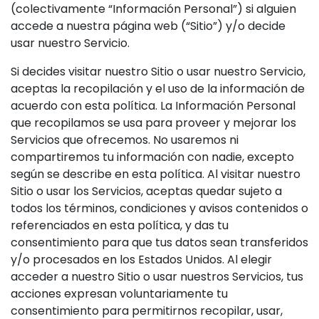
(colectivamente “Información Personal”) si alguien
accede a nuestra página web (“Sitio”) y/o decide
usar nuestro Servicio.
Si decides visitar nuestro Sitio o usar nuestro Servicio,
aceptas la recopilación y el uso de la información de
acuerdo con esta política. La Información Personal
que recopilamos se usa para proveer y mejorar los
Servicios que ofrecemos. No usaremos ni
compartiremos tu información con nadie, excepto
según se describe en esta política. Al visitar nuestro
Sitio o usar los Servicios, aceptas quedar sujeto a
todos los términos, condiciones y avisos contenidos o
referenciados en esta política, y das tu
consentimiento para que tus datos sean transferidos
y/o procesados en los Estados Unidos. Al elegir
acceder a nuestro Sitio o usar nuestros Servicios, tus
acciones expresan voluntariamente tu
consentimiento para permitirnos recopilar, usar,