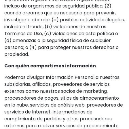
incluso de organismos de seguridad pública; (2)
cuando creamos que es necesario para prevenir,
investigar o abordar (a) posibles actividades ilegales,
incluido el fraude, (b) violaciones de nuestros
Términos de Uso, (c) violaciones de esta política o
(d) amenazas a la seguridad física de cualquier
persona; o (4) para proteger nuestros derechos o
propiedad.
Con quién compartimos información
Podemos divulgar Información Personal a nuestras
subsidiarias, afiliadas, proveedores de servicios
externos como nuestros socios de marketing,
procesadores de pagos, sitios de almacenamiento
en la nube, servicios de análisis web, proveedores de
servicios de Internet, intermediarios de
cumplimiento de pedidos y otros procesadores
externos para realizar servicios de procesamiento