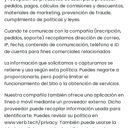
pedidos, pagos, cálculos de comisiones y descuentos,
materiales de marketing, prevención de fraude,
cumplimiento de políticas y leyes.
Cuando te comunicas con la compañía (inscripción,
pedidos, soporte) recopilamos dirección de correo,
IP, fecha, contenido de comunicación, teléfono e ID
de cuenta para fines comerciales relacionados.
La información que solicitamos o capturamos se
retiene y usa según esta política. Puedes negarte a
proporcionarla, pero podría limitar el
funcionamiento del Sitio o la obtención de servicios.
Nuestra compañía también ofrece una aplicación en
línea o móvil mediante un proveedor externo. Dicho
proveedor puede recopilar información usada para
identificarte. Puedes revisar su política en
www.verb.tech/privacy. También puede usarse la