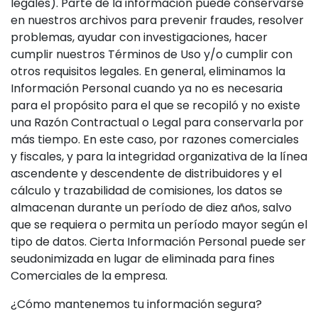
legales). Parte de la información puede conservarse
en nuestros archivos para prevenir fraudes, resolver
problemas, ayudar con investigaciones, hacer
cumplir nuestros Términos de Uso y/o cumplir con
otros requisitos legales. En general, eliminamos la
Información Personal cuando ya no es necesaria
para el propósito para el que se recopiló y no existe
una Razón Contractual o Legal para conservarla por
más tiempo. En este caso, por razones comerciales
y fiscales, y para la integridad organizativa de la línea
ascendente y descendente de distribuidores y el
cálculo y trazabilidad de comisiones, los datos se
almacenan durante un período de diez años, salvo
que se requiera o permita un período mayor según el
tipo de datos. Cierta Información Personal puede ser
seudonimizada en lugar de eliminada para fines
Comerciales de la empresa.
¿Cómo mantenemos tu información segura?