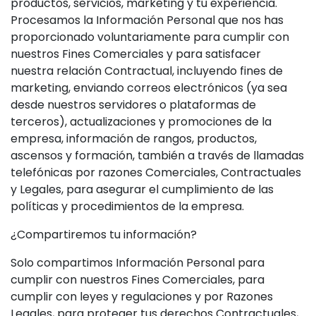
productos, servicios, marketing y tu experiencia.
Procesamos la Información Personal que nos has
proporcionado voluntariamente para cumplir con
nuestros Fines Comerciales y para satisfacer
nuestra relación Contractual, incluyendo fines de
marketing, enviando correos electrónicos (ya sea
desde nuestros servidores o plataformas de
terceros), actualizaciones y promociones de la
empresa, información de rangos, productos,
ascensos y formación, también a través de llamadas
telefónicas por razones Comerciales, Contractuales
y Legales, para asegurar el cumplimiento de las
políticas y procedimientos de la empresa.
¿Compartiremos tu información?
Solo compartimos Información Personal para
cumplir con nuestros Fines Comerciales, para
cumplir con leyes y regulaciones y por Razones
Legales, para proteger tus derechos Contractuales,