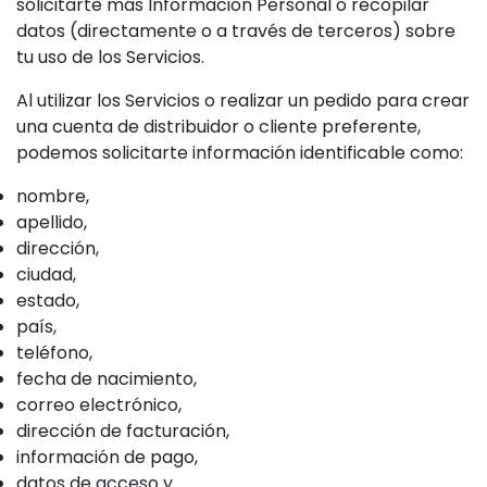
solicitarte más Información Personal o recopilar
datos (directamente o a través de terceros) sobre
tu uso de los Servicios.
Al utilizar los Servicios o realizar un pedido para crear
una cuenta de distribuidor o cliente preferente,
podemos solicitarte información identificable como:
nombre,
apellido,
dirección,
ciudad,
estado,
país,
teléfono,
fecha de nacimiento,
correo electrónico,
dirección de facturación,
información de pago,
datos de acceso y