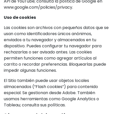
API de YouTube; consulta la política de Google en
www.google.com/policies/privacy.
Uso de cookies
Las cookies son archivos con pequeños datos que se
usan como identificadores únicos anónimos,
enviados a tu navegador y almacenados en tu
dispositivo. Puedes configurar tu navegador para
rechazarlas o ser avisado antes. Las cookies
permiten funciones como agregar artículos al
carrito o recordar preferencias. Bloquearlas puede
impedir algunas funciones.
El Sitio también puede usar objetos locales
almacenados (“Flash cookies”) para contenido
especial. Se gestionan desde Adobe. También
usamos herramientas como Google Analytics o
Tableau; consulta sus políticas.