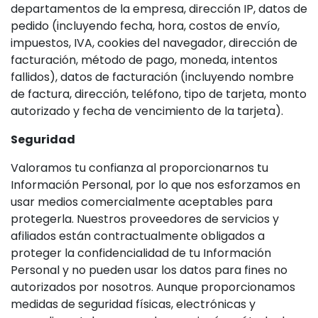
departamentos de la empresa, dirección IP, datos de
pedido (incluyendo fecha, hora, costos de envío,
impuestos, IVA, cookies del navegador, dirección de
facturación, método de pago, moneda, intentos
fallidos), datos de facturación (incluyendo nombre
de factura, dirección, teléfono, tipo de tarjeta, monto
autorizado y fecha de vencimiento de la tarjeta).
Seguridad
Valoramos tu confianza al proporcionarnos tu
Información Personal, por lo que nos esforzamos en
usar medios comercialmente aceptables para
protegerla. Nuestros proveedores de servicios y
afiliados están contractualmente obligados a
proteger la confidencialidad de tu Información
Personal y no pueden usar los datos para fines no
autorizados por nosotros. Aunque proporcionamos
medidas de seguridad físicas, electrónicas y