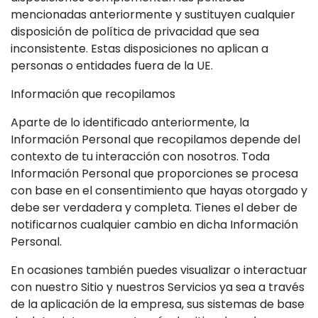
mencionadas anteriormente y sustituyen cualquier
disposición de política de privacidad que sea
inconsistente. Estas disposiciones no aplican a
personas o entidades fuera de la UE.
Información que recopilamos
Aparte de lo identificado anteriormente, la
Información Personal que recopilamos depende del
contexto de tu interacción con nosotros. Toda
Información Personal que proporciones se procesa
con base en el consentimiento que hayas otorgado y
debe ser verdadera y completa. Tienes el deber de
notificarnos cualquier cambio en dicha Información
Personal.
En ocasiones también puedes visualizar o interactuar
con nuestro Sitio y nuestros Servicios ya sea a través
de la aplicación de la empresa, sus sistemas de base