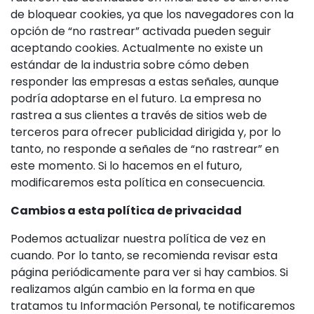
de bloquear cookies, ya que los navegadores con la
opción de “no rastrear” activada pueden seguir
aceptando cookies. Actualmente no existe un
estándar de la industria sobre cómo deben
responder las empresas a estas señales, aunque
podría adoptarse en el futuro. La empresa no
rastrea a sus clientes a través de sitios web de
terceros para ofrecer publicidad dirigida y, por lo
tanto, no responde a señales de “no rastrear” en
este momento. Si lo hacemos en el futuro,
modificaremos esta política en consecuencia.
Cambios a esta política de privacidad
Podemos actualizar nuestra política de vez en
cuando. Por lo tanto, se recomienda revisar esta
página periódicamente para ver si hay cambios. Si
realizamos algún cambio en la forma en que
tratamos tu Información Personal, te notificaremos