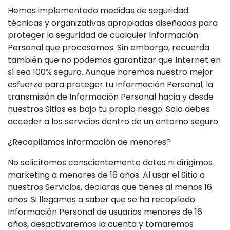
Hemos implementado medidas de seguridad
técnicas y organizativas apropiadas diseñadas para
proteger la seguridad de cualquier Información
Personal que procesamos. Sin embargo, recuerda
también que no podemos garantizar que Internet en
sí sea 100% seguro. Aunque haremos nuestro mejor
esfuerzo para proteger tu Información Personal, la
transmisión de Información Personal hacia y desde
nuestros Sitios es bajo tu propio riesgo. Solo debes
acceder a los servicios dentro de un entorno seguro.
¿Recopilamos información de menores?
No solicitamos conscientemente datos ni dirigimos
marketing a menores de 16 años. Al usar el Sitio o
nuestros Servicios, declaras que tienes al menos 16
años. Si llegamos a saber que se ha recopilado
Información Personal de usuarios menores de 16
años, desactivaremos la cuenta y tomaremos