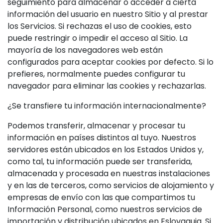
seguimiento para almacenar o acceder a cierta
información del usuario en nuestro Sitio y al prestar
los Servicios. Si rechazas el uso de cookies, esto
puede restringir o impedir el acceso al Sitio. La
mayoría de los navegadores web están
configurados para aceptar cookies por defecto. Si lo
prefieres, normalmente puedes configurar tu
navegador para eliminar las cookies y rechazarlas.
¿Se transfiere tu información internacionalmente?
Podemos transferir, almacenar y procesar tu
información en países distintos al tuyo. Nuestros
servidores están ubicados en los Estados Unidos y,
como tal, tu información puede ser transferida,
almacenada y procesada en nuestras instalaciones
y en las de terceros, como servicios de alojamiento y
empresas de envío con las que compartimos tu
Información Personal, como nuestros servicios de
importación y distribución ubicados en Eslovaquia. Si