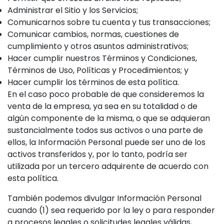
Administrar el Sitio y los Servicios;
Comunicarnos sobre tu cuenta y tus transacciones;
Comunicar cambios, normas, cuestiones de
cumplimiento y otros asuntos administrativos;
Hacer cumplir nuestros Términos y Condiciones,
Términos de Uso, Políticas y Procedimientos; y
Hacer cumplir los términos de esta política.
En el caso poco probable de que consideremos la
venta de la empresa, ya sea en su totalidad o de
algún componente de la misma, o que se adquieran
sustancialmente todos sus activos o una parte de
ellos, la Información Personal puede ser uno de los
activos transferidos y, por lo tanto, podría ser
utilizada por un tercero adquirente de acuerdo con
esta política.
También podemos divulgar Información Personal
cuando (1) sea requerido por la ley o para responder
a procesos legales o solicitudes legales válidas,