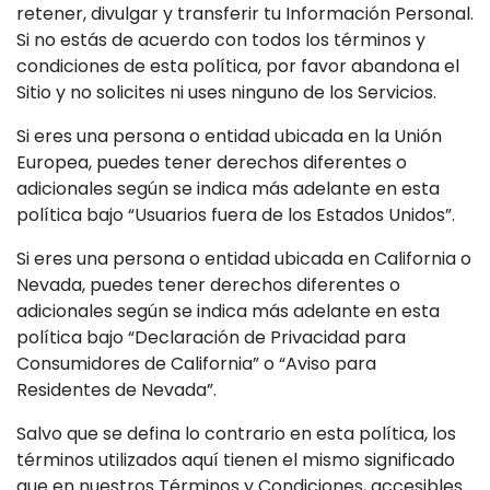
retener, divulgar y transferir tu Información Personal.
Si no estás de acuerdo con todos los términos y
condiciones de esta política, por favor abandona el
Sitio y no solicites ni uses ninguno de los Servicios.
Si eres una persona o entidad ubicada en la Unión
Europea, puedes tener derechos diferentes o
adicionales según se indica más adelante en esta
política bajo “Usuarios fuera de los Estados Unidos”.
Si eres una persona o entidad ubicada en California o
Nevada, puedes tener derechos diferentes o
adicionales según se indica más adelante en esta
política bajo “Declaración de Privacidad para
Consumidores de California” o “Aviso para
Residentes de Nevada”.
Salvo que se defina lo contrario en esta política, los
términos utilizados aquí tienen el mismo significado
que en nuestros Términos y Condiciones, accesibles