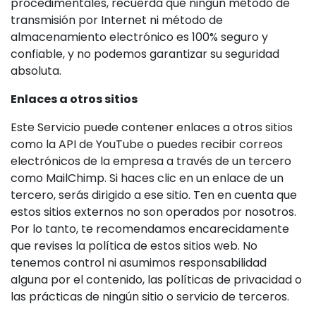
procedimentales, recuerda que ningún método de
transmisión por Internet ni método de
almacenamiento electrónico es 100% seguro y
confiable, y no podemos garantizar su seguridad
absoluta.
Enlaces a otros sitios
Este Servicio puede contener enlaces a otros sitios
como la API de YouTube o puedes recibir correos
electrónicos de la empresa a través de un tercero
como MailChimp. Si haces clic en un enlace de un
tercero, serás dirigido a ese sitio. Ten en cuenta que
estos sitios externos no son operados por nosotros.
Por lo tanto, te recomendamos encarecidamente
que revises la política de estos sitios web. No
tenemos control ni asumimos responsabilidad
alguna por el contenido, las políticas de privacidad o
las prácticas de ningún sitio o servicio de terceros.