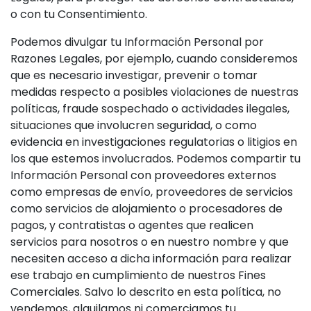
o con tu Consentimiento.
Podemos divulgar tu Información Personal por
Razones Legales, por ejemplo, cuando consideremos
que es necesario investigar, prevenir o tomar
medidas respecto a posibles violaciones de nuestras
políticas, fraude sospechado o actividades ilegales,
situaciones que involucren seguridad, o como
evidencia en investigaciones regulatorias o litigios en
los que estemos involucrados. Podemos compartir tu
Información Personal con proveedores externos
como empresas de envío, proveedores de servicios
como servicios de alojamiento o procesadores de
pagos, y contratistas o agentes que realicen
servicios para nosotros o en nuestro nombre y que
necesiten acceso a dicha información para realizar
ese trabajo en cumplimiento de nuestros Fines
Comerciales. Salvo lo descrito en esta política, no
vendemos, alquilamos ni comerciamos tu