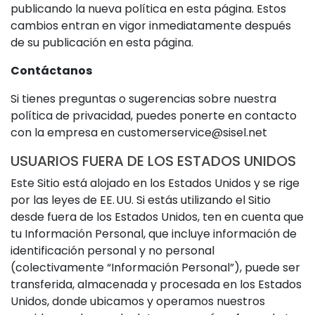
publicando la nueva política en esta página. Estos
cambios entran en vigor inmediatamente después
de su publicación en esta página.
Contáctanos
Si tienes preguntas o sugerencias sobre nuestra
política de privacidad, puedes ponerte en contacto
con la empresa en
customerservice@sisel.net
USUARIOS FUERA DE LOS ESTADOS UNIDOS
Este Sitio está alojado en los Estados Unidos y se rige
por las leyes de EE. UU. Si estás utilizando el Sitio
desde fuera de los Estados Unidos, ten en cuenta que
tu Información Personal, que incluye información de
identificación personal y no personal
(colectivamente “Información Personal”), puede ser
transferida, almacenada y procesada en los Estados
Unidos, donde ubicamos y operamos nuestros