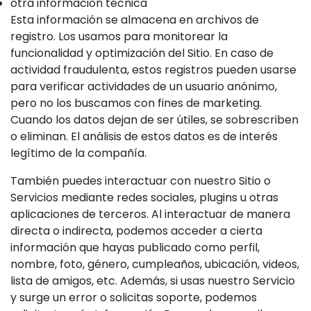
otra información técnica
Esta información se almacena en archivos de
registro. Los usamos para monitorear la
funcionalidad y optimización del Sitio. En caso de
actividad fraudulenta, estos registros pueden usarse
para verificar actividades de un usuario anónimo,
pero no los buscamos con fines de marketing.
Cuando los datos dejan de ser útiles, se sobrescriben
o eliminan. El análisis de estos datos es de interés
legítimo de la compañía.
También puedes interactuar con nuestro Sitio o
Servicios mediante redes sociales, plugins u otras
aplicaciones de terceros. Al interactuar de manera
directa o indirecta, podemos acceder a cierta
información que hayas publicado como perfil,
nombre, foto, género, cumpleaños, ubicación, videos,
lista de amigos, etc. Además, si usas nuestro Servicio
y surge un error o solicitas soporte, podemos