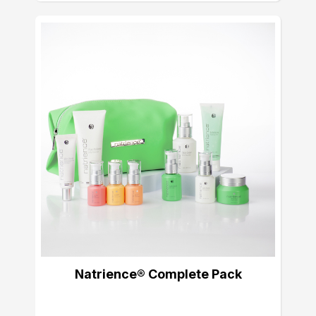
Natrience® Complete Pack