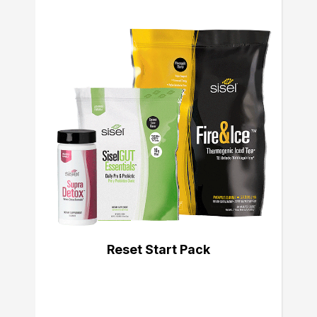
Reset Start Pack