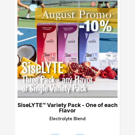
SiseLYTE™ Variety Pack - One of each
Flavor
Electrolyte Blend