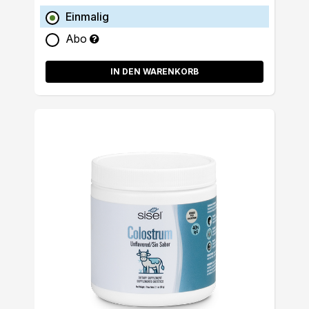
Einmalig
Abo
IN DEN WARENKORB