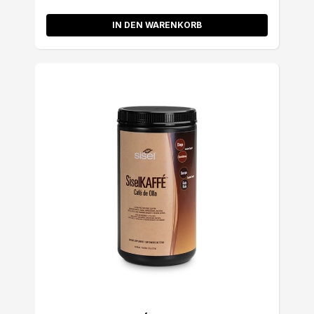
IN DEN WARENKORB