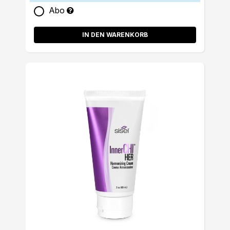
Abo
IN DEN WARENKORB