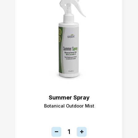
Summer Spray
Botanical Outdoor Mist