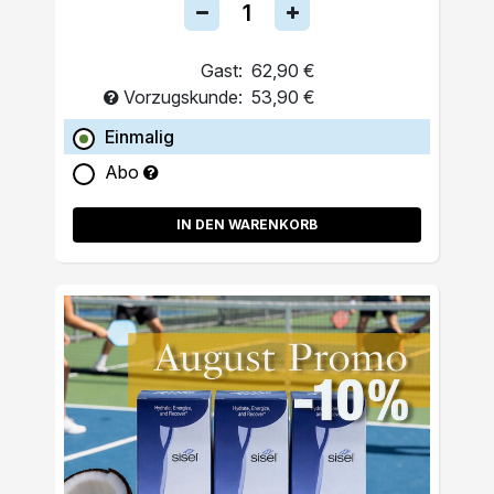
Gast:
62,90 €
Vorzugskunde:
53,90 €
Einmalig
Abo
IN DEN WARENKORB