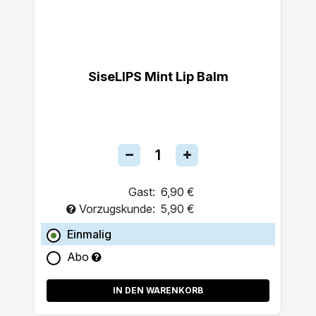
SiseLIPS Mint Lip Balm
Gast:
6,90 €
Vorzugskunde:
5,90 €
Einmalig
Abo
IN DEN WARENKORB