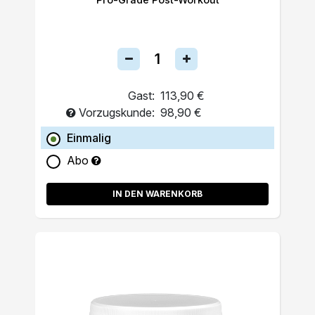
Gast:
113,90 €
Vorzugskunde:
98,90 €
Einmalig
Abo
IN DEN WARENKORB