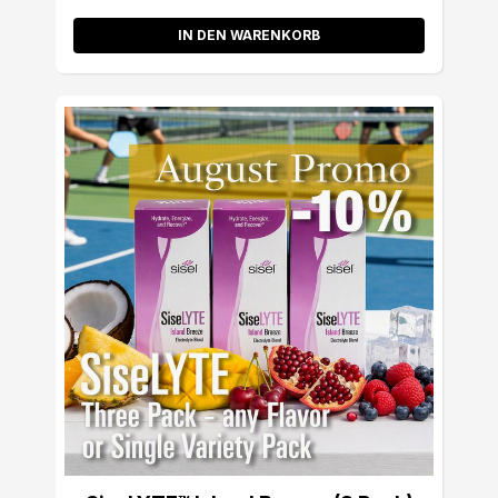
IN DEN WARENKORB