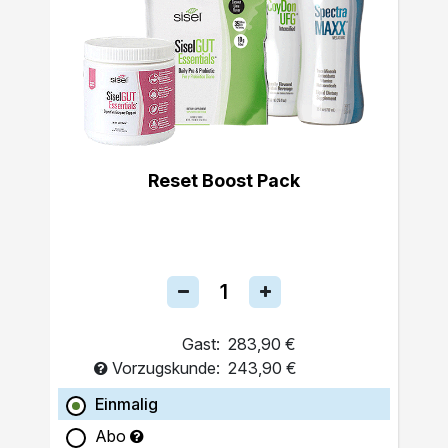
Reset Boost Pack
Gast:
283,90 €
Vorzugskunde:
243,90 €
Einmalig
Abo