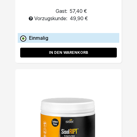
Gast:
57,40 €
Vorzugskunde:
49,90 €
Einmalig
IN DEN WARENKORB