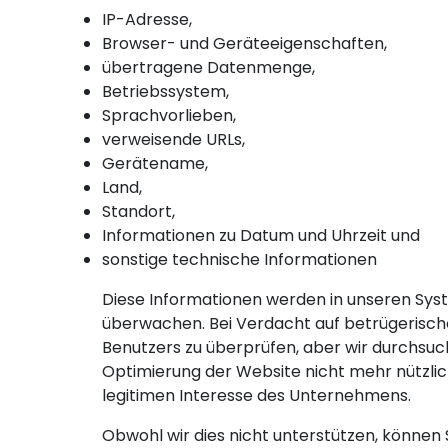
IP-Adresse,
Browser- und Geräteeigenschaften,
übertragene Datenmenge,
Betriebssystem,
Sprachvorlieben,
verweisende URLs,
Gerätename,
Land,
Standort,
Informationen zu Datum und Uhrzeit und
sonstige technische Informationen
Diese Informationen werden in unseren Syst
überwachen. Bei Verdacht auf betrügerisch
Benutzers zu überprüfen, aber wir durchsuch
Optimierung der Website nicht mehr nützlich
legitimen Interesse des Unternehmens.
Obwohl wir dies nicht unterstützen, können