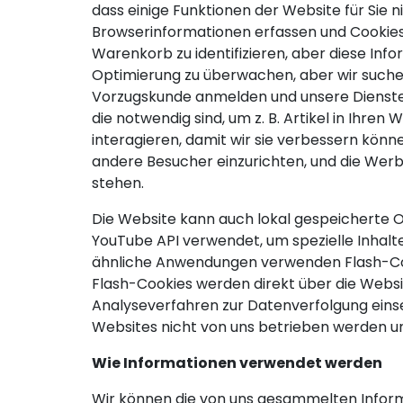
dass einige Funktionen der Website für Sie 
Browserinformationen erfassen und Cookies
Warenkorb zu identifizieren, aber diese Inf
Optimierung zu überwachen, aber wir suchen
Vorzugskunde anmelden und unsere Dienste 
die notwendig sind, um z. B. Artikel in Ihren 
interagieren, damit wir sie verbessern können
andere Besucher einzurichten, und die Werb
stehen.
Die Website kann auch lokal gespeicherte O
YouTube API verwendet, um spezielle Inhal
ähnliche Anwendungen verwenden Flash-Cook
Flash-Cookies werden direkt über die Webs
Analyseverfahren zur Datenverfolgung einset
Websites nicht von uns betrieben werden und
Wie Informationen verwendet werden
Wir können die von uns gesammelten Infor