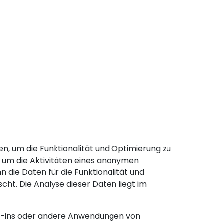
n, um die Funktionalität und Optimierung zu
 um die Aktivitäten eines anonymen
 die Daten für die Funktionalität und
ht. Die Analyse dieser Daten liegt im
lug-ins oder andere Anwendungen von