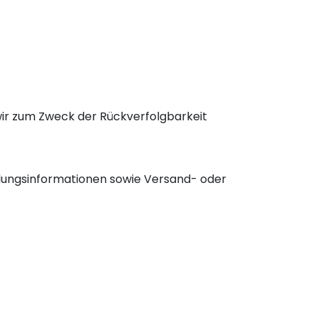
wir zum Zweck der Rückverfolgbarkeit
ahlungsinformationen sowie Versand- oder