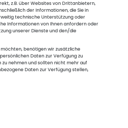
ekt, z.B. über Websites von Drittanbietern,
chließlich der Informationen, die Sie in
erweitig technische Unterstützung oder
che Informationen von Ihnen anfordern oder
tzung unserer Dienste und den/die
möchten, benötigen wir zusätzliche
se persönlichen Daten zur Verfügung zu
ch zu nehmen und sollten nicht mehr auf
nbezogene Daten zur Verfügung stellen,