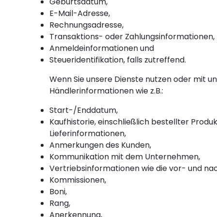
Geburtsdatum,
E-Mail-Adresse,
Rechnungsadresse,
Transaktions- oder Zahlungsinformationen,
Anmeldeinformationen und
Steueridentifikation, falls zutreffend.
Wenn Sie unsere Dienste nutzen oder mit un
Händlerinformationen wie z.B.:
Start-/Enddatum,
Kaufhistorie, einschließlich bestellter Pro
Lieferinformationen,
Anmerkungen des Kunden,
Kommunikation mit dem Unternehmen,
Vertriebsinformationen wie die vor- und na
Kommissionen,
Boni,
Rang,
Anerkennung,