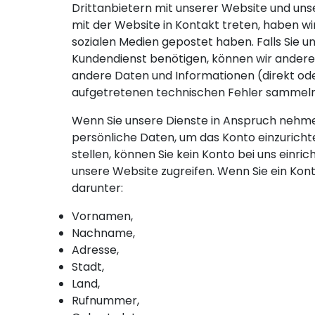
Drittanbietern mit unserer Website und unser
mit der Website in Kontakt treten, haben wir
sozialen Medien gepostet haben. Falls Sie u
Kundendienst benötigen, können wir andere
andere Daten und Informationen (direkt ode
aufgetretenen technischen Fehler sammeln
Wenn Sie unsere Dienste in Anspruch nehme
persönliche Daten, um das Konto einzurichten
stellen, können Sie kein Konto bei uns einri
unsere Website zugreifen. Wenn Sie ein Kon
darunter:
Vornamen,
Nachname,
Adresse,
Stadt,
Land,
Rufnummer,