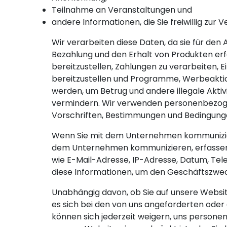
Teilnahme an Veranstaltungen und
andere Informationen, die Sie freiwillig zur 
Wir verarbeiten diese Daten, da sie für de
Bezahlung und den Erhalt von Produkten er
bereitzustellen, Zahlungen zu verarbeiten,
bereitzustellen und Programme, Werbeakti
werden, um Betrug und andere illegale Akti
vermindern. Wir verwenden personenbezogene
Vorschriften, Bestimmungen und Bedingungen
Wenn Sie mit dem Unternehmen kommuniziere
dem Unternehmen kommunizieren, erfassen w
wie E-Mail-Adresse, IP-Adresse, Datum, Tel
diese Informationen, um den Geschäftszwec
Unabhängig davon, ob Sie auf unsere Websit
es sich bei den von uns angeforderten ode
können sich jederzeit weigern, uns personenb