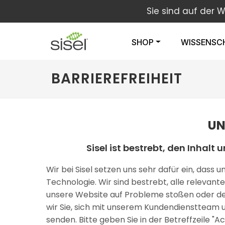
Sie sind auf der 
SHOP
WISSENSC
BARRIEREFREIHEIT
UN
Sisel ist bestrebt, den Inhal
Wir bei Sisel setzen uns sehr dafür ein, dass
Technologie. Wir sind bestrebt, alle relevant
unsere Website auf Probleme stoßen oder der 
wir Sie, sich mit unserem Kundendienstteam 
senden. Bitte geben Sie in der Betreffzeile "A