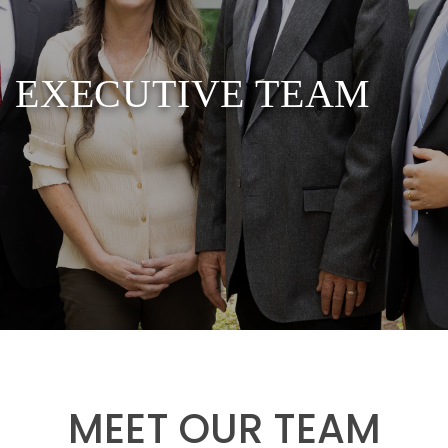
EXECUTIVE TEAM
MEET OUR TEAM