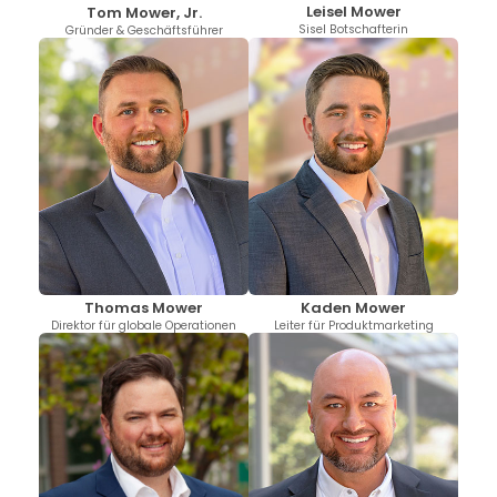
Leisel Mower
Tom Mower, Jr.
Sisel Botschafterin
Gründer & Geschäftsführer
Thomas Mower
Kaden Mower
Direktor für globale Operationen
Leiter für Produktmarketing