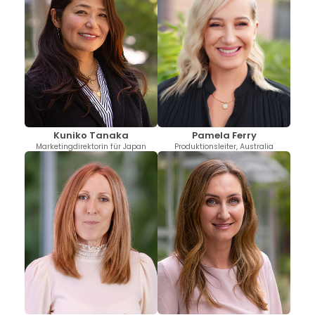
Kuniko Tanaka
Pamela Ferry
Marketingdirektorin für Japan
Produktionsleiter, Australia