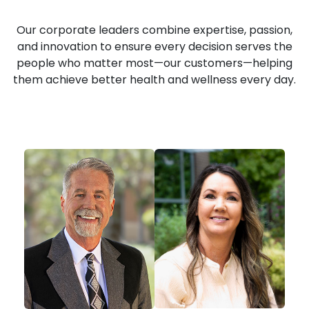
Our corporate leaders combine expertise, passion,
and innovation to ensure every decision serves the
people who matter most—our customers—helping
them achieve better health and wellness every day.