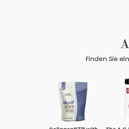
A
Finden Sie ein