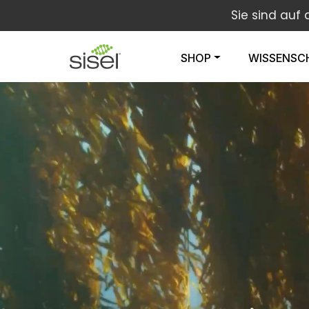
Sie sind auf
SHOP
WISSENSC