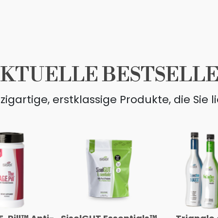
KTUELLE BESTSELL
zigartige, erstklassige Produkte, die Sie