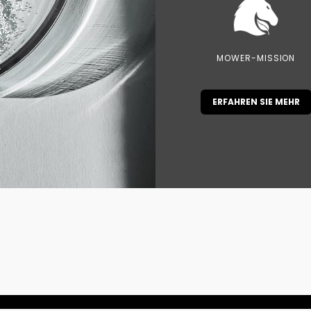
MOWER-MISSION
ERFAHREN SIE MEHR