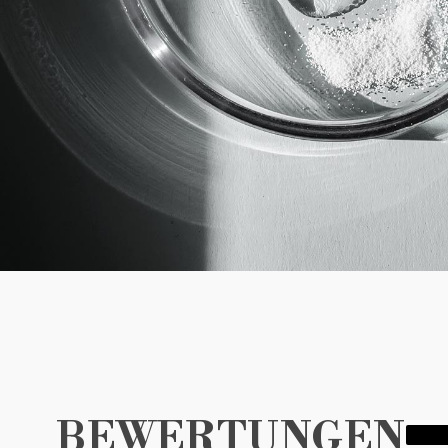
BEWERTUNGEN