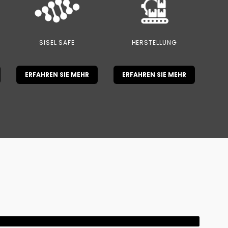
SISEL SAFE
HERSTELLUNG
ERFAHREN SIE MEHR
ERFAHREN SIE MEHR