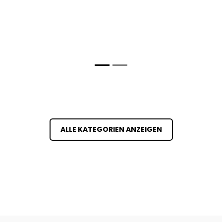
ALLE KATEGORIEN ANZEIGEN